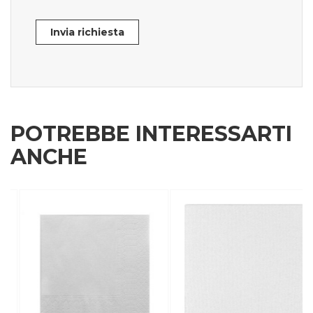
Invia richiesta
POTREBBE INTERESSARTI
ANCHE