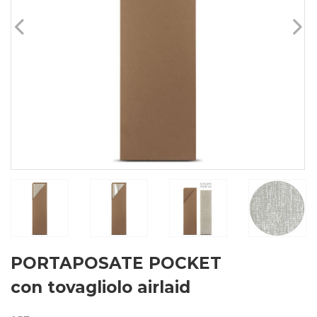
PORTAPOSATE POCKET
con tovagliolo airlaid