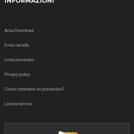
INFORMAZIONI
Area Download
Il mio carrello
I miei preventivi
Privacy policy
Come richiedere un preventivo?
Lavora con noi