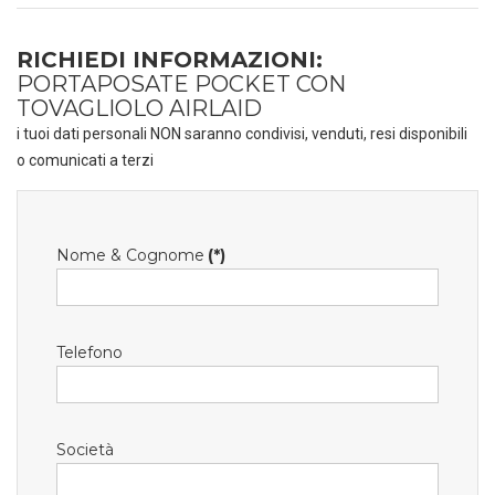
RICHIEDI INFORMAZIONI:
PORTAPOSATE POCKET CON
TOVAGLIOLO AIRLAID
i tuoi dati personali NON saranno condivisi, venduti, resi disponibili
o comunicati a terzi
Nome & Cognome
(*)
Telefono
Società