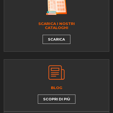
SCARICA I NOSTRI
CATALOGHI
SCARICA
BLOG
SCOPRI DI PIÙ