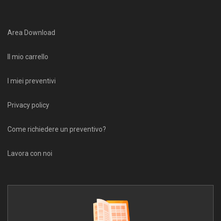
Area Download
Il mio carrello
I miei preventivi
Privacy policy
Come richiedere un preventivo?
Lavora con noi