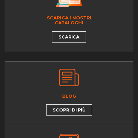
SCARICA I NOSTRI
CATALOGHI
SCARICA
BLOG
SCOPRI DI PIÙ