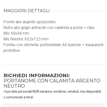
MAGGIORI DETTAGLI
Fronte abs argento spazzolato
Retro abs grigio antracite con calamita a ponte + clips
Mis: 69x34 mm
Mis finestra: 63,5x12,5 mm
Fornita con etichette prefustellate A4 bianche + trasparenti
protettive
RICHIEDI INFORMAZIONI:
PORTANOME CON CALAMITA ARGENTO
NEUTRO
i tuoi dati personali NON saranno condivisi, venduti, resi disponibili
o comunicati a terzi