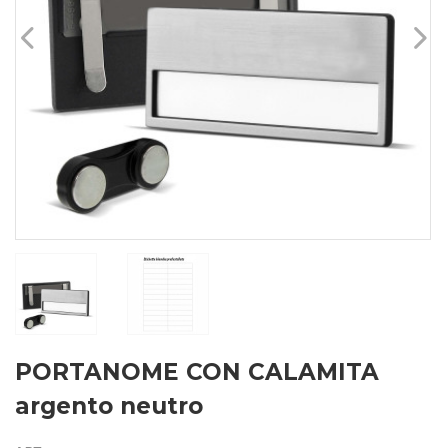
PORTANOME CON CALAMITA
argento neutro