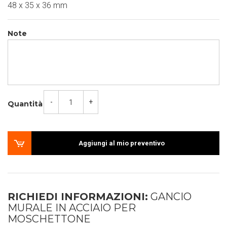
48 x 35 x 36 mm
Note
-
+
Quantità
Aggiungi al mio preventivo
RICHIEDI INFORMAZIONI:
GANCIO
MURALE IN ACCIAIO PER
MOSCHETTONE