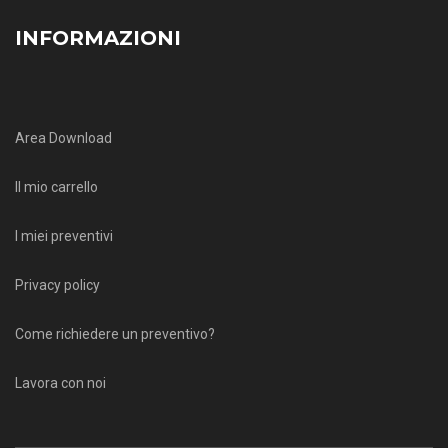
INFORMAZIONI
Area Download
Il mio carrello
I miei preventivi
Privacy policy
Come richiedere un preventivo?
Lavora con noi