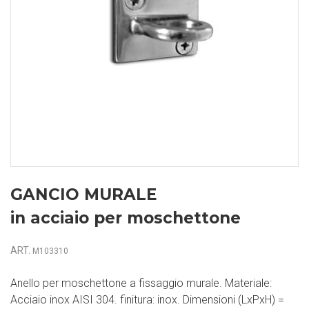
GANCIO MURALE
in acciaio per moschettone
ART.
M103310
Anello per moschettone a fissaggio murale. Materiale:
Acciaio inox AISI 304. finitura: inox. Dimensioni (LxPxH) =