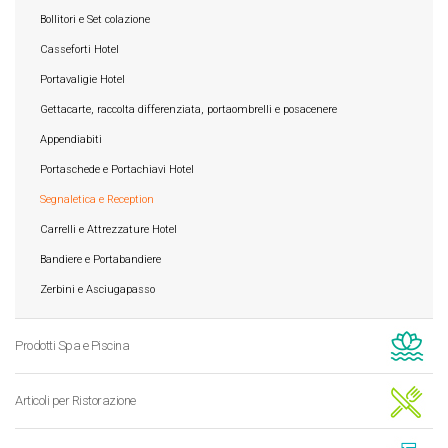
Bollitori e Set colazione
Casseforti Hotel
Portavaligie Hotel
Gettacarte, raccolta differenziata, portaombrelli e posacenere
Appendiabiti
Portaschede e Portachiavi Hotel
Segnaletica e Reception
Carrelli e Attrezzature Hotel
Bandiere e Portabandiere
Zerbini e Asciugapasso
Prodotti Spa e Piscina
Articoli per Ristorazione