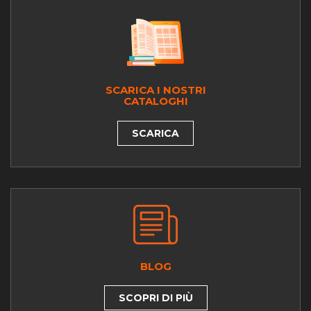
SCARICA I NOSTRI
CATALOGHI
SCARICA
BLOG
SCOPRI DI PIÙ