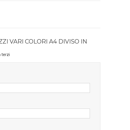
I VARI COLORI A4 DIVISO IN
 terzi