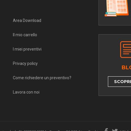
Area Download
Il mio carrello
I miei preventivi
Privacy policy
BL
Come richiedere un preventivo?
SCOPRI 
Lavora con noi