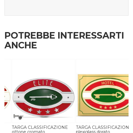
POTREBBE INTERESSARTI
ANCHE
TARGA CLASSIFICAZIONE
TARGA CLASSIFICAZIONE
ottone cromato
plexiglass dorato