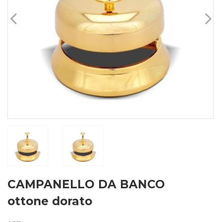
CAMPANELLO DA BANCO
ottone dorato