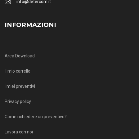
info@detercom.it
INFORMAZIONI
Area Download
Il mio carrello
I miei preventivi
Privacy policy
Come richiedere un preventivo?
Lavora con noi