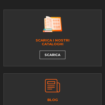
SCARICA I NOSTRI
CATALOGHI
SCARICA
BLOG