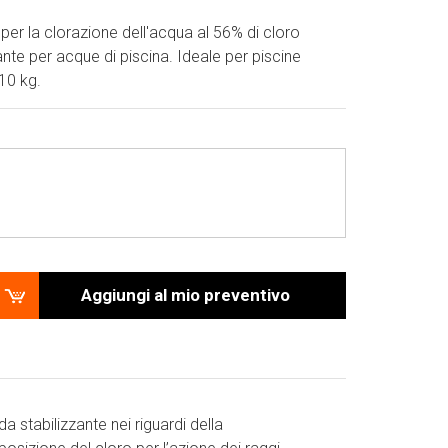
per la clorazione dell'acqua al 56% di cloro
ante per acque di piscina. Ideale per piscine
10 kg.
Aggiungi al mio preventivo
a stabilizzante nei riguardi della