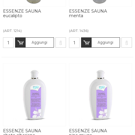
ESSENZE SAUNA
ESSENZE SAUNA
eucalipto
menta
(ART. 1214)
(ART. 1436)
Aggiungi
Aggiungi
ESSENZE SAUNA
ESSENZE SAUNA