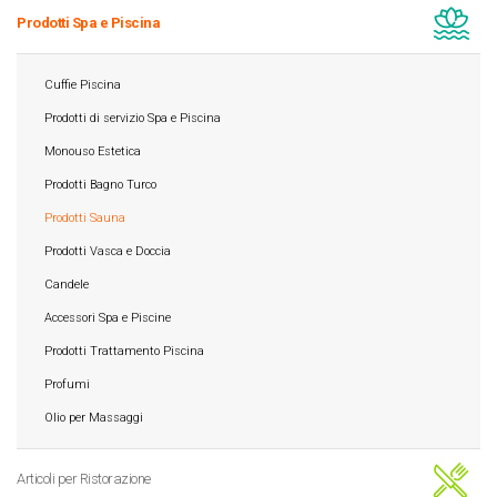
Prodotti Spa e Piscina
Cuffie Piscina
Prodotti di servizio Spa e Piscina
Monouso Estetica
Prodotti Bagno Turco
Prodotti Sauna
Prodotti Vasca e Doccia
Candele
Accessori Spa e Piscine
Prodotti Trattamento Piscina
Profumi
Olio per Massaggi
Articoli per Ristorazione