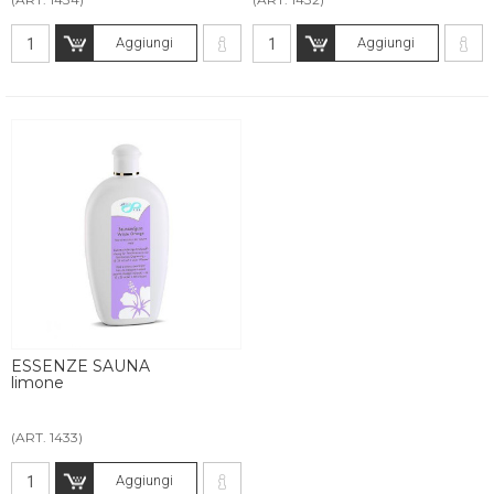
Aggiungi
Aggiungi
ESSENZE SAUNA
limone
(ART. 1433)
Aggiungi