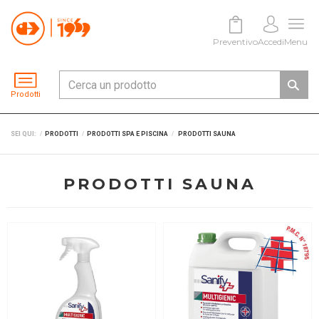
Preventivo
Accedi
Menu
Prodotti
SEI QUI:
PRODOTTI
PRODOTTI SPA E PISCINA
PRODOTTI SAUNA
PRODOTTI SAUNA