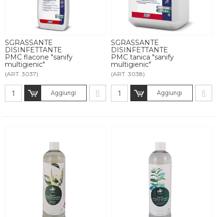
SGRASSANTE
SGRASSANTE
DISINFETTANTE
DISINFETTANTE
PMC flacone "sanify
PMC tanica "sanify
multigienic"
multigienic"
(ART. 3037)
(ART. 3038)
Aggiungi
Aggiungi