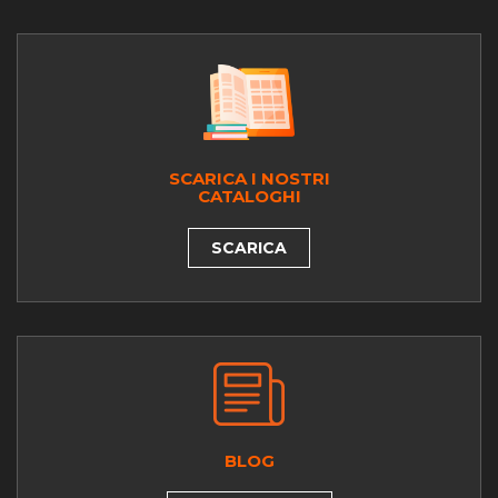
SCARICA I NOSTRI
CATALOGHI
SCARICA
BLOG