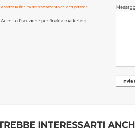
Accetto la finalità del trattamento dei dati personali
Messagg
Accetto l'iscrizione per finalità marketing
Invia
TREBBE INTERESSARTI ANC