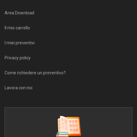
Area Download
Il mio carrello
I miei preventivi
Privacy policy
Come richiedere un preventivo?
Lavora con noi