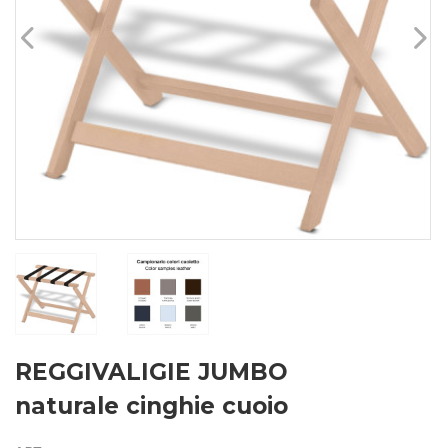
REGGIVALIGIE JUMBO
naturale cinghie cuoio