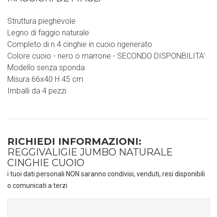
Struttura pieghevole
Legno di faggio naturale
Completo di n.4 cinghie in cuoio rigenerato
Colore cuoio - nero o marrone - SECONDO DISPONBILITA'
Modello senza sponda
Misura 66x40 H 45 cm
Imballi da 4 pezzi
RICHIEDI INFORMAZIONI:
REGGIVALIGIE JUMBO NATURALE
CINGHIE CUOIO
i tuoi dati personali NON saranno condivisi, venduti, resi disponibili
o comunicati a terzi