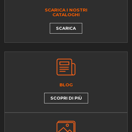
SCARICA I NOSTRI
CATALOGHI
SCARICA
BLOG
SCOPRI DI PIÙ