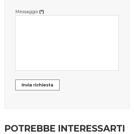
Messaggio
(*)
Invia richiesta
POTREBBE INTERESSARTI