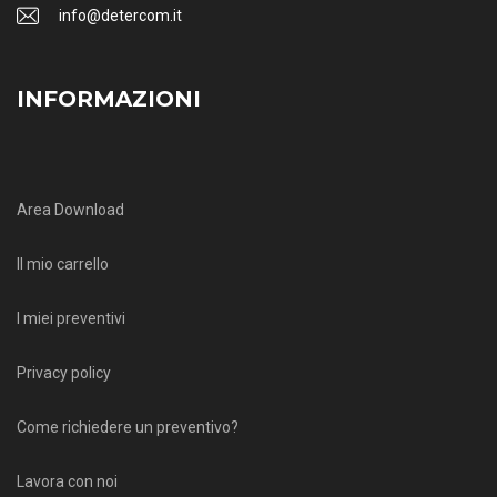
info@detercom.it
INFORMAZIONI
Area Download
Il mio carrello
I miei preventivi
Privacy policy
Come richiedere un preventivo?
Lavora con noi