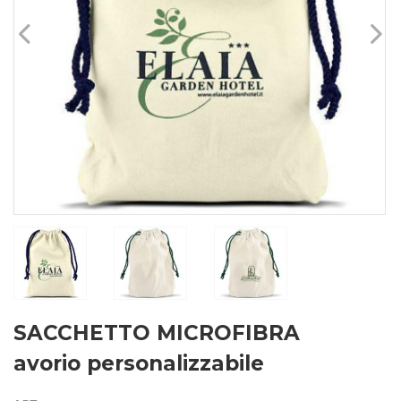
SACCHETTO MICROFIBRA
avorio personalizzabile