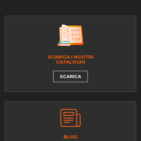
SCARICA I NOSTRI
CATALOGHI
SCARICA
BLOG