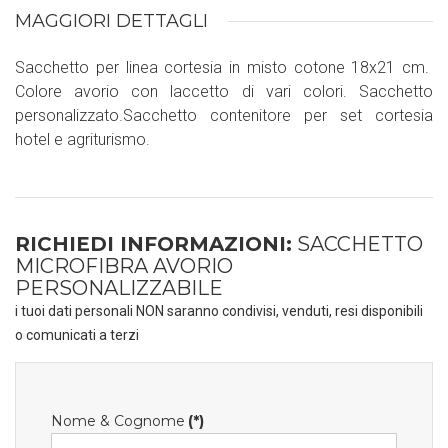
MAGGIORI DETTAGLI
Sacchetto per linea cortesia in misto cotone 18x21 cm.
Colore avorio con laccetto di vari colori. Sacchetto
personalizzato.Sacchetto contenitore per set cortesia
hotel e agriturismo.
RICHIEDI INFORMAZIONI:
SACCHETTO
MICROFIBRA AVORIO
PERSONALIZZABILE
i tuoi dati personali NON saranno condivisi, venduti, resi disponibili
o comunicati a terzi
Nome & Cognome
(*)