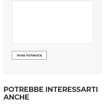
Invia richiesta
POTREBBE INTERESSARTI
ANCHE