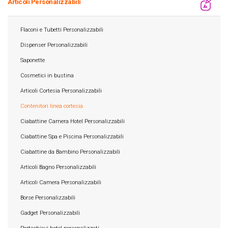
Articoli Personalizzabili
Flaconi e Tubetti Personalizzabili
Dispenser Personalizzabili
Saponette
Cosmetici in bustina
Articoli Cortesia Personalizzabili
Contenitori linea cortesia
Ciabattine Camera Hotel Personalizzabili
Ciabattine Spa e Piscina Personalizzabili
Ciabattine da Bambino Personalizzabili
Articoli Bagno Personalizzabili
Articoli Camera Personalizzabili
Borse Personalizzabili
Gadget Personalizzabili