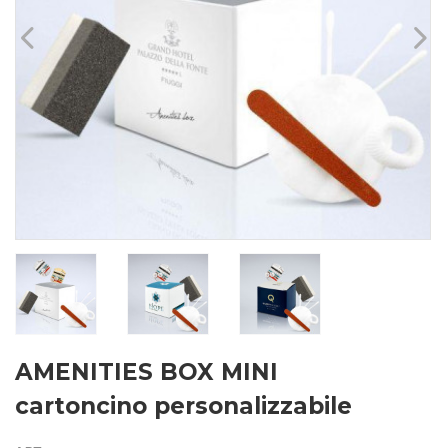
AMENITIES BOX MINI
cartoncino personalizzabile