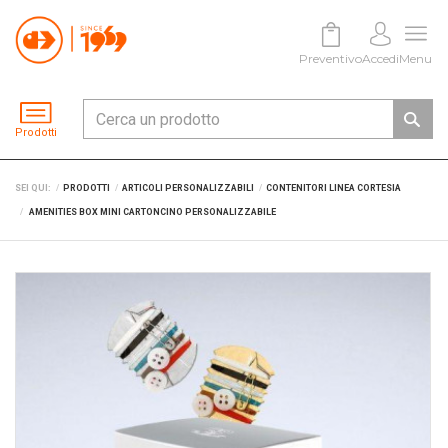
Preventivo
Accedi
Menu
Prodotti
SEI QUI:
PRODOTTI
ARTICOLI PERSONALIZZABILI
CONTENITORI LINEA CORTESIA
AMENITIES BOX MINI CARTONCINO PERSONALIZZABILE