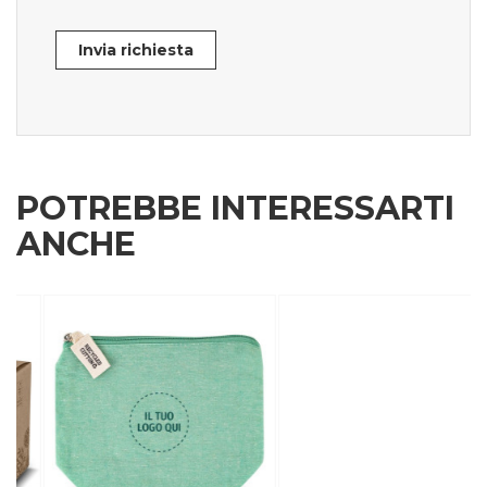
Invia richiesta
POTREBBE INTERESSARTI
ANCHE