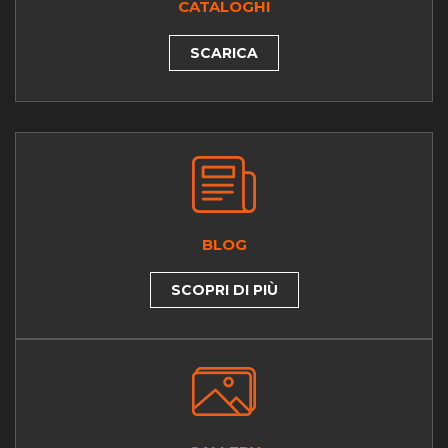
CATALOGHI
SCARICA
BLOG
SCOPRI DI PIÙ