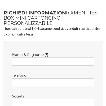
RICHIEDI INFORMAZIONI:
AMENITIES
BOX MINI CARTONCINO
PERSONALIZZABILE
i tuoi dati personali NON saranno condivisi, venduti, resi disponibili
o comunicati a terzi
Nome & Cognome
(*)
Telefono
Società