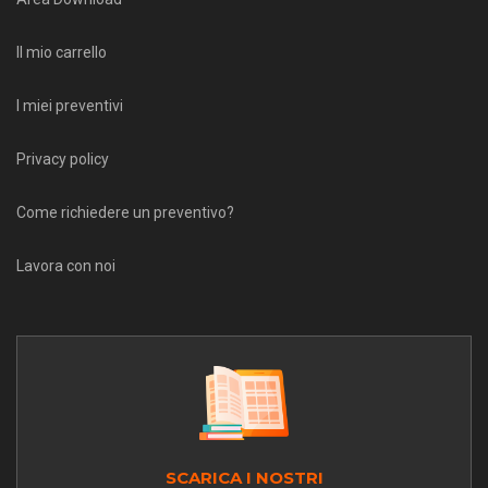
Il mio carrello
I miei preventivi
Privacy policy
Come richiedere un preventivo?
Lavora con noi
SCARICA I NOSTRI