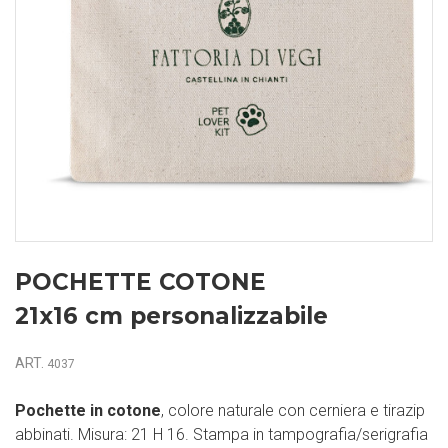
POCHETTE COTONE
21x16 cm personalizzabile
ART.
4037
Pochette in cotone
, colore naturale con cerniera e tirazip
abbinati. Misura: 21 H 16. Stampa in tampografia/serigrafia