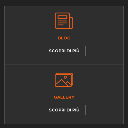
BLOG
SCOPRI DI PIÙ
GALLERY
SCOPRI DI PIÙ