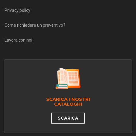
Privacy policy
Come richiedere un preventivo?
Lavora con noi
SCARICA I NOSTRI
CATALOGHI
SCARICA