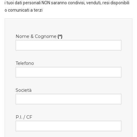
i tuoi dati personali NON saranno condivisi, venduti, resi disponibili
o comunicati a terzi
Nome & Cognome
(*)
Telefono
Società
P.I. / CF