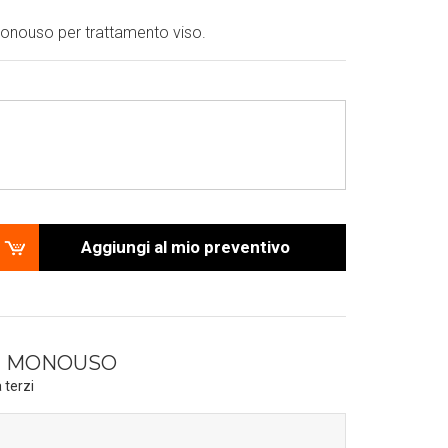
onouso per trattamento viso.
Aggiungi al mio preventivo
T MONOUSO
 terzi