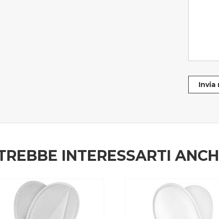
Invia
TREBBE INTERESSARTI ANC