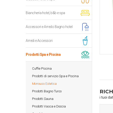
Biancheria hotel, b&b e spa
Accessori e Arredo Bagno hotel
Arredi e Accessori
Prodotti Spa e Piscina
Cuffie Piscina
Prodotti di servizio Spa e Piscina
Monouso Estetica
RICH
Prodotti Bagno Turco
i tuoi da
Prodotti Sauna
Prodotti Vasca e Doccia