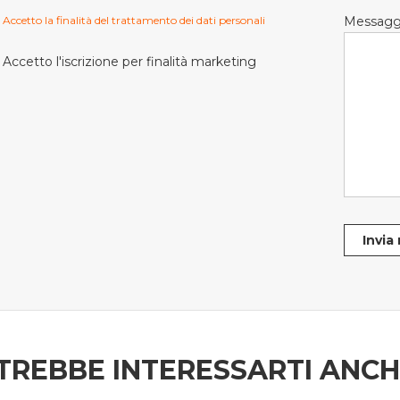
Accetto la finalità del trattamento dei dati personali
Messagg
Accetto l'iscrizione per finalità marketing
Invia
TREBBE INTERESSARTI ANC