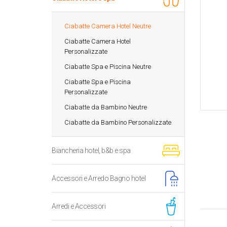
Ciabatte Camera Hotel Neutre
Ciabatte Camera Hotel
Personalizzate
Ciabatte Spa e Piscina Neutre
Ciabatte Spa e Piscina
Personalizzate
Ciabatte da Bambino Neutre
Ciabatte da Bambino Personalizzate
Biancheria hotel, b&b e spa
Accessori e Arredo Bagno hotel
Arredi e Accessori