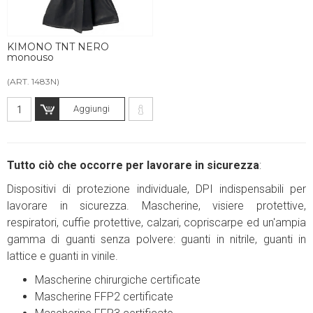
KIMONO TNT NERO
monouso
(ART. 1483N)
Aggiungi
Tutto ciò che occorre per lavorare in sicurezza
:
Dispositivi di protezione individuale, DPI indispensabili per
lavorare in sicurezza. Mascherine, visiere protettive,
respiratori, cuffie protettive, calzari, copriscarpe ed un'ampia
gamma di guanti senza polvere: guanti in nitrile, guanti in
lattice e guanti in vinile.
Mascherine chirurgiche certificate
Mascherine FFP2 certificate