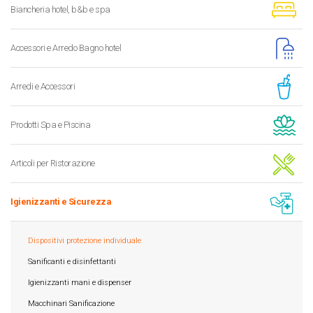
Biancheria hotel, b&b e spa
Accessori e Arredo Bagno hotel
Arredi e Accessori
Prodotti Spa e Piscina
Articoli per Ristorazione
Igienizzanti e Sicurezza
Dispositivi protezione individuale
Sanificanti e disinfettanti
Igienizzanti mani e dispenser
Macchinari Sanificazione