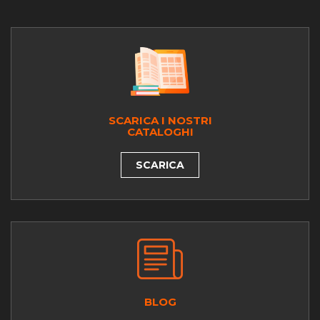
SCARICA I NOSTRI
CATALOGHI
SCARICA
BLOG