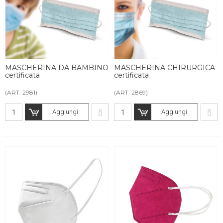
MASCHERINA DA BAMBINO
MASCHERINA CHIRURGICA
certificata
certificata
(ART. 2981)
(ART. 2869)
Aggiungi
Aggiungi