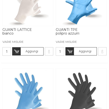
GUANTI LATTICE
GUANTI TPE
bianco
polipro azzurri
VARIE MISURE
VARIE MISURE
Aggiungi
Aggiungi