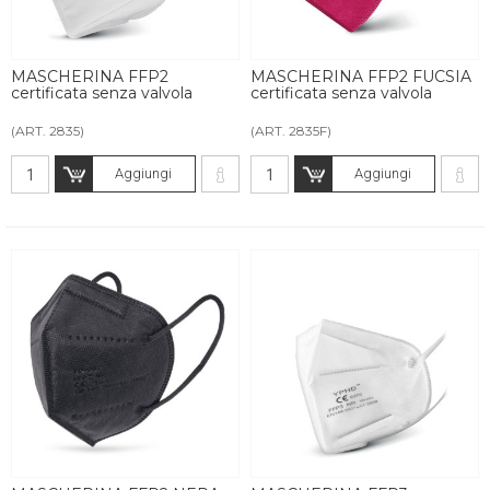
MASCHERINA FFP2
MASCHERINA FFP2 FUCSIA
certificata senza valvola
certificata senza valvola
(ART. 2835)
(ART. 2835F)
Aggiungi
Aggiungi