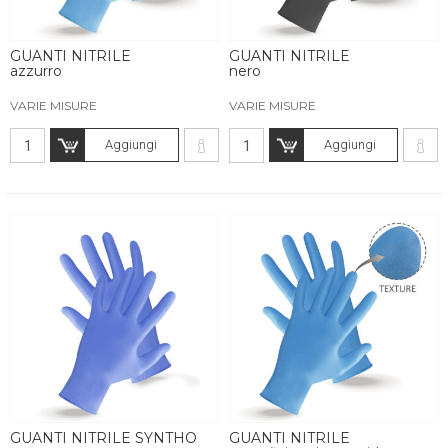
GUANTI NITRILE
GUANTI NITRILE
azzurro
nero
VARIE MISURE
VARIE MISURE
Aggiungi
Aggiungi
GUANTI NITRILE SYNTHO
GUANTI NITRILE