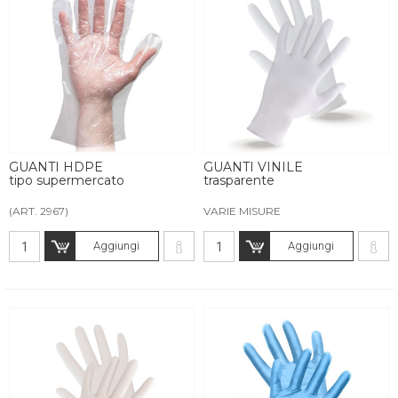
GUANTI HDPE
GUANTI VINILE
tipo supermercato
trasparente
(ART. 2967)
VARIE MISURE
Aggiungi
Aggiungi