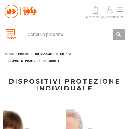
Preventivo
Accedi
Menu
Prodotti
SEI QUI:
PRODOTTI
IGIENIZZANTI E SICUREZZA
DISPOSITIVI PROTEZIONE INDIVIDUALE
DISPOSITIVI PROTEZIONE
INDIVIDUALE