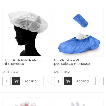
CUFFIA TRASPIRANTE
COPRISCARPE
tnt monouso
pvc celeste monouso
(ART. 1588)
(ART. 1484)
Aggiungi
Aggiungi