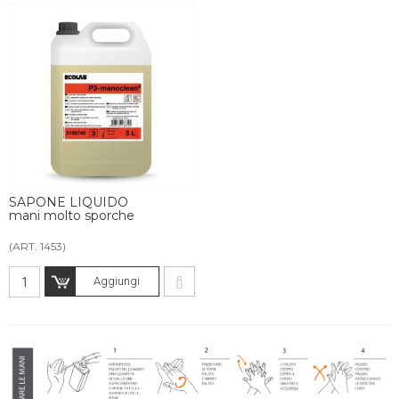
SAPONE LIQUIDO
mani molto sporche
(ART. 1453)
Aggiungi