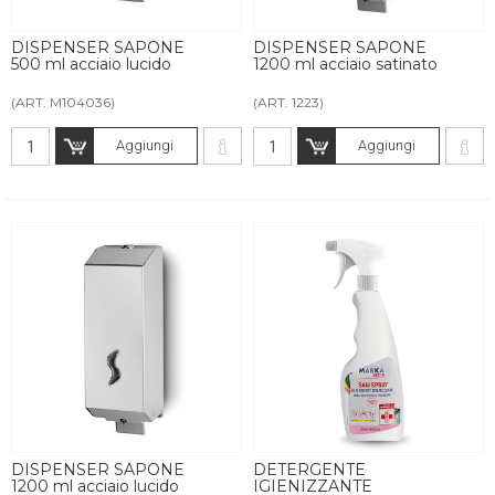
DISPENSER SAPONE
DISPENSER SAPONE
500 ml acciaio lucido
1200 ml acciaio satinato
(ART. M104036)
(ART. 1223)
Aggiungi
Aggiungi
DISPENSER SAPONE
DETERGENTE
1200 ml acciaio lucido
IGIENIZZANTE