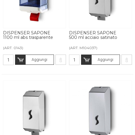
DISPENSER SAPONE
DISPENSER SAPONE
1100 ml abs trasparente
500 ml acciaio satinato
(ART. 0143)
(ART. M104037)
Aggiungi
Aggiungi