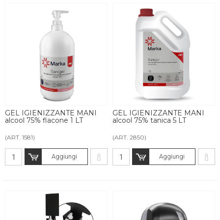
GEL IGIENIZZANTE MANI
GEL IGIENIZZANTE MANI
alcool 75% flacone 1 LT
alcool 75% tanica 5 LT
(ART. 1581)
(ART. 2850)
Aggiungi
Aggiungi