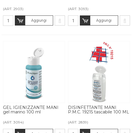
(ART. 2903)
(ART. 3093)
Aggiungi
Aggiungi
GEL IGIENIZZANTE MANI
DISINFETTANTE MANI
gel marino 100 ml
P.M.C. 19215 tascabile 100 ML
(ART. 3094)
(ART. 2839)