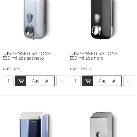
DISPENSER SAPONE
DISPENSER SAPONE
550 ml abs satinato
550 ml abs nero
(ART. 1215)
(ART. 2874)
Aggiungi
Aggiungi