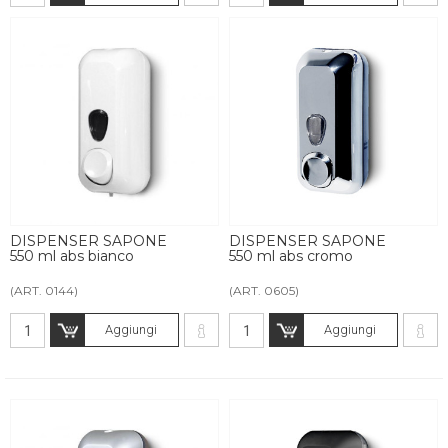
DISPENSER SAPONE
DISPENSER SAPONE
550 ml abs bianco
550 ml abs cromo
(ART. 0144)
(ART. 0605)
Aggiungi
Aggiungi