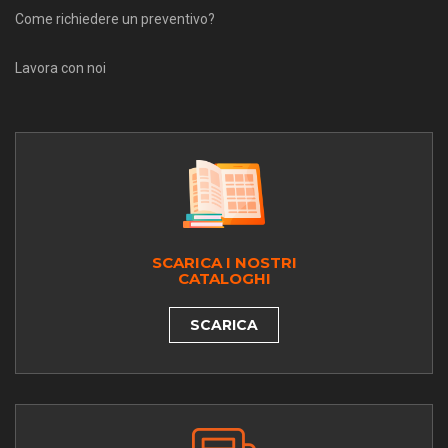
Come richiedere un preventivo?
Lavora con noi
SCARICA I NOSTRI
CATALOGHI
SCARICA