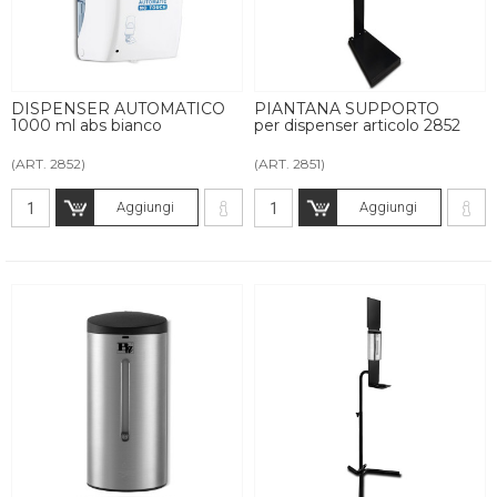
DISPENSER AUTOMATICO
PIANTANA SUPPORTO
1000 ml abs bianco
per dispenser articolo 2852
(ART. 2852)
(ART. 2851)
Aggiungi
Aggiungi