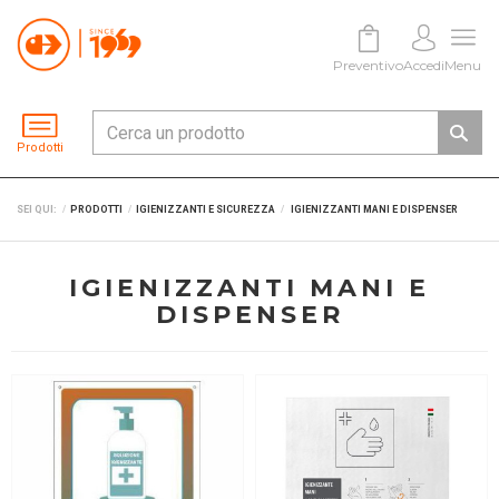
Preventivo
Accedi
Menu
Prodotti
SEI QUI:
PRODOTTI
IGIENIZZANTI E SICUREZZA
IGIENIZZANTI MANI E DISPENSER
IGIENIZZANTI MANI E
DISPENSER