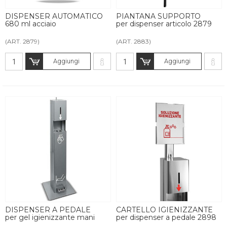
DISPENSER AUTOMATICO
PIANTANA SUPPORTO
680 ml acciaio
per dispenser articolo 2879
(ART. 2879)
(ART. 2883)
Aggiungi
Aggiungi
DISPENSER A PEDALE
CARTELLO IGIENIZZANTE
per gel igienizzante mani
per dispenser a pedale 2898