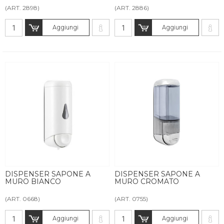
(ART. 2898)
(ART. 2886)
Aggiungi
Aggiungi
DISPENSER SAPONE A
DISPENSER SAPONE A
MURO BIANCO
MURO CROMATO
(ART. 0668)
(ART. 0755)
Aggiungi
Aggiungi