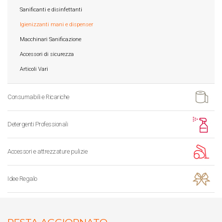
Sanificanti e disinfettanti
Igienizzanti mani e dispenser
Macchinari Sanificazione
Accessori di sicurezza
Articoli Vari
Consumabili e Ricariche
Detergenti Professionali
Accessori e attrezzature pulizie
Idee Regalo