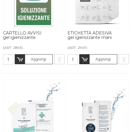
CARTELLO AVVISI
ETICHETTA ADESIVA
gel igienizzante
gel igienizzante mani
(ART. 2893)
(ART. 2947)
Aggiungi
Aggiungi