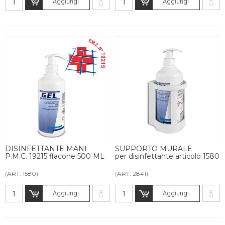
Aggiungi
Aggiungi
DISINFETTANTE MANI
SUPPORTO MURALE
P.M.C. 19215 flacone 500 ML
per disinfettante articolo 1580
(ART. 1580)
(ART. 2841)
Aggiungi
Aggiungi