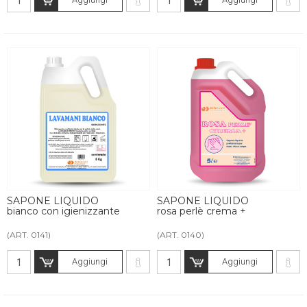
SAPONE LIQUIDO
SAPONE LIQUIDO
bianco con igienizzante
rosa perlè crema +
(ART. 0141)
(ART. 0140)
Aggiungi
Aggiungi