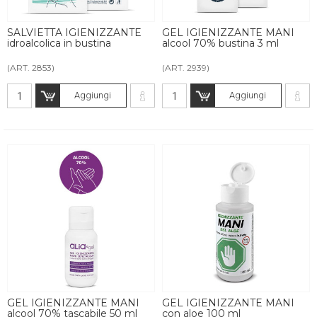
SALVIETTA IGIENIZZANTE
GEL IGIENIZZANTE MANI
idroalcolica in bustina
alcool 70% bustina 3 ml
(ART. 2853)
(ART. 2939)
Aggiungi
Aggiungi
GEL IGIENIZZANTE MANI
GEL IGIENIZZANTE MANI
alcool 70% tascabile 50 ml
con aloe 100 ml