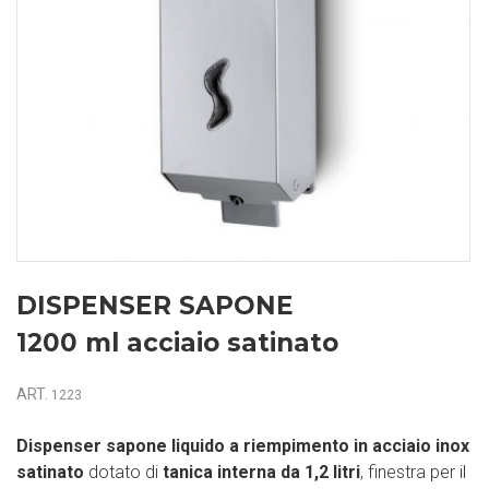
DISPENSER SAPONE
1200 ml acciaio satinato
ART.
1223
Dispenser sapone liquido a riempimento in acciaio inox
satinato
dotato di
tanica interna da 1,2 litri
, finestra per il