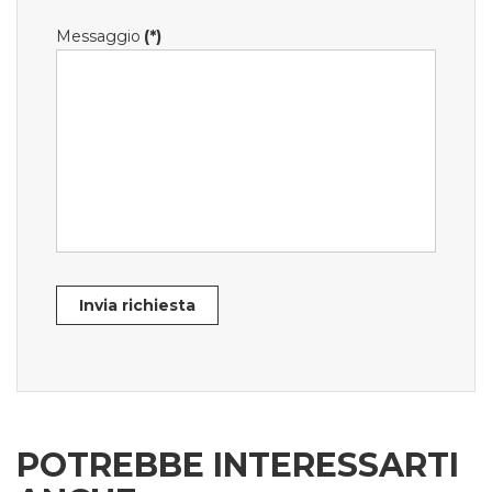
Messaggio
(*)
Invia richiesta
POTREBBE INTERESSARTI