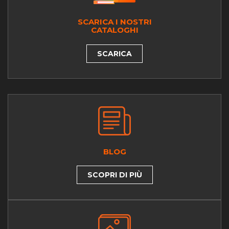
SCARICA I NOSTRI
CATALOGHI
SCARICA
BLOG
SCOPRI DI PIÙ