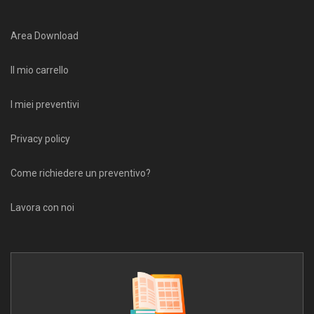
Area Download
Il mio carrello
I miei preventivi
Privacy policy
Come richiedere un preventivo?
Lavora con noi