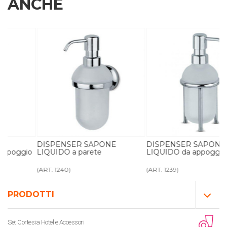
ANCHE
DISPENSER SAPONE
DISPENSER SAPONE
o
LIQUIDO a parete
LIQUIDO da appoggio
(ART. 1240)
(ART. 1239)
PRODOTTI
Set Cortesia Hotel e Accessori