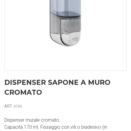
DISPENSER SAPONE A MURO
CROMATO
ART.
0755
Dispenser murale cromato.
Capacità 170 ml. Fissaggio con viti o biadesivo (in