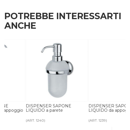
POTREBBE INTERESSARTI
ANCHE
DISPENSER SAPONE
DISPENSER SAPONE
o
LIQUIDO a parete
LIQUIDO da appoggio
(ART. 1240)
(ART. 1239)