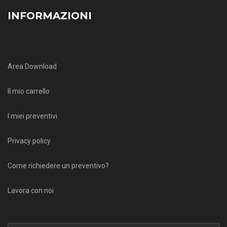
INFORMAZIONI
Area Download
Il mio carrello
I miei preventivi
Privacy policy
Come richiedere un preventivo?
Lavora con noi