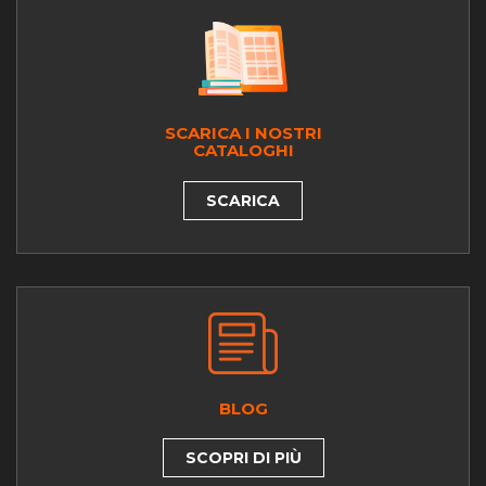
SCARICA I NOSTRI
CATALOGHI
SCARICA
BLOG
SCOPRI DI PIÙ