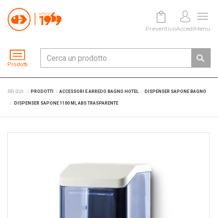
Preventivo
Accedi
Menu
Prodotti
SEI QUI:
PRODOTTI
ACCESSORI E ARREDO BAGNO HOTEL
DISPENSER SAPONE BAGNO
DISPENSER SAPONE 1100 ML ABS TRASPARENTE