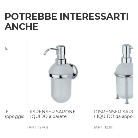
POTREBBE INTERESSARTI
ANCHE
DISPENSER SAPONE
DISPENSER SAPONE
o
LIQUIDO a parete
LIQUIDO da appoggio
(ART. 1240)
(ART. 1239)