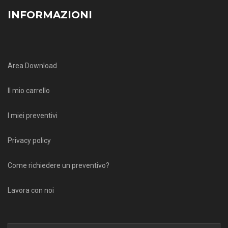
INFORMAZIONI
Area Download
Il mio carrello
I miei preventivi
Privacy policy
Come richiedere un preventivo?
Lavora con noi