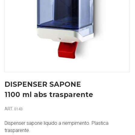
DISPENSER SAPONE
1100 ml abs trasparente
ART.
0143
Dispenser sapone liquido a riempimento. Plastica
trasparente.