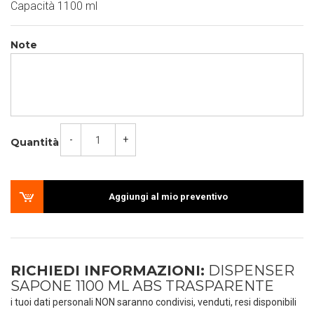
Capacità 1100 ml
Note
-
+
Quantità
Aggiungi al mio preventivo
RICHIEDI INFORMAZIONI:
DISPENSER
SAPONE 1100 ML ABS TRASPARENTE
i tuoi dati personali NON saranno condivisi, venduti, resi disponibili