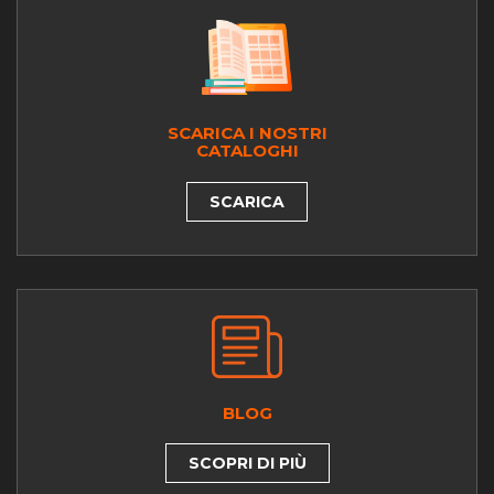
SCARICA I NOSTRI
CATALOGHI
SCARICA
BLOG
SCOPRI DI PIÙ