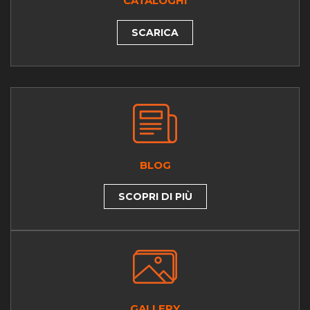
CATALOGHI
SCARICA
BLOG
SCOPRI DI PIÙ
GALLERY