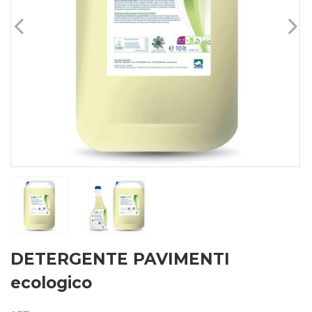
DETERGENTE PAVIMENTI
ecologico