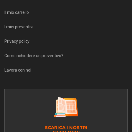
Il mio carrello
I miei preventivi
Privacy policy
Come richiedere un preventivo?
Lavora con noi
SCARICA I NOSTRI