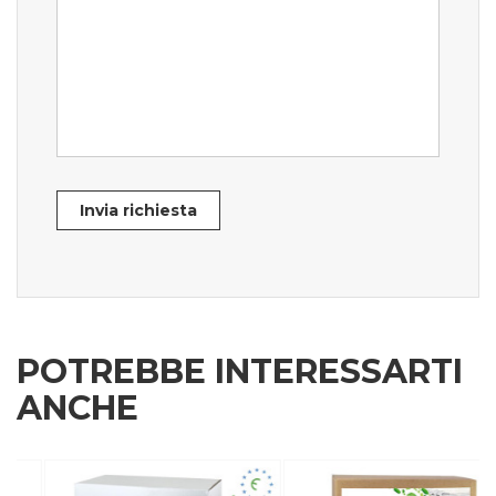
Invia richiesta
POTREBBE INTERESSARTI
ANCHE