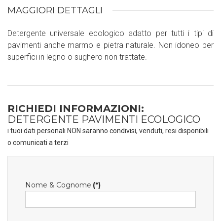
MAGGIORI DETTAGLI
Detergente universale ecologico adatto per tutti i tipi di
pavimenti anche marmo e pietra naturale. Non idoneo per
superfici in legno o sughero non trattate.
RICHIEDI INFORMAZIONI:
DETERGENTE PAVIMENTI ECOLOGICO
i tuoi dati personali NON saranno condivisi, venduti, resi disponibili
o comunicati a terzi
Nome & Cognome
(*)