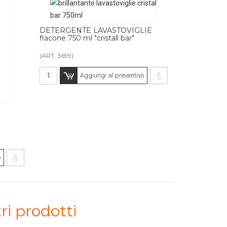
DETERGENTE LAVASTOVIGLIE
flacone 750 ml "cristall bar"
(ART. 3699)
Aggiungi al preventivo
o
ri prodotti