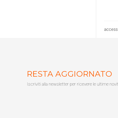
accessor
RESTA AGGIORNATO
Iscriviti alla newsletter per ricevere le ultime novi