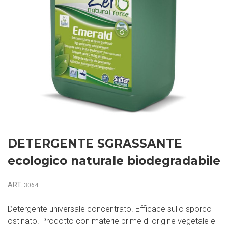
DETERGENTE SGRASSANTE
ecologico naturale biodegradabile
ART.
3064
Detergente universale concentrato. Efficace sullo sporco
ostinato. Prodotto con materie prime di origine vegetale e