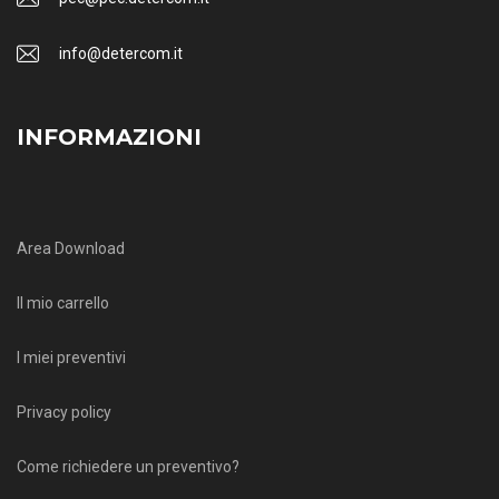
info@detercom.it
INFORMAZIONI
Area Download
Il mio carrello
I miei preventivi
Privacy policy
Come richiedere un preventivo?