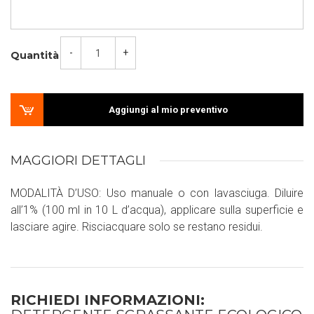
-
+
Quantità
Aggiungi al mio preventivo
MAGGIORI DETTAGLI
MODALITÀ D’USO: Uso manuale o con lavasciuga. Diluire
all’1% (100 ml in 10 L d’acqua), applicare sulla superficie e
lasciare agire. Risciacquare solo se restano residui.
RICHIEDI INFORMAZIONI: