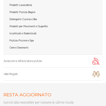
Prodotti Lavanderia
Prodotti Pulizia Bagno
Detergenti Cucina e Bar
Prodotti per Pavimenti e Superfici
Insetticidi e Rodenticidi
Pulizia Piscine e Spa
Cere e Deceranti
Accessori e attrezzature pulizie
Idee Regalo
RESTA AGGIORNATO
Iscriviti alla newsletter per ricevere le ultime novità