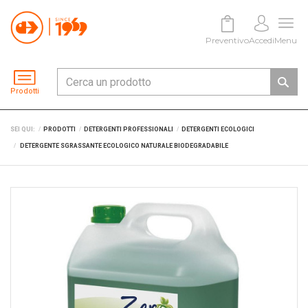
Preventivo
Accedi
Menu
Prodotti
SEI QUI:
PRODOTTI
DETERGENTI PROFESSIONALI
DETERGENTI ECOLOGICI
DETERGENTE SGRASSANTE ECOLOGICO NATURALE BIODEGRADABILE