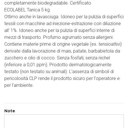
completamente biodegradabile. Certificato
ECOLABEL.Tanica 5 kg.
Ottimo anche in lavasciuga. Idoneo per la pulizia di superfici
tessili con macchine ad iniezione-estrazione con diluizione
all' 1%. Idoneo anche per la pulizia di superfici interne di
mezzi di trasporto. Profumo agrumato senza allergeni.
Contiene materie prime di origine vegetale (ex. tensioattivi)
derivate dalla lavorazione di mais, patate, barbabietola da
zucchero e olio di cocco. Senza fosfati, senza nichel
(inferiore a 0,01 ppm). Prodotto dermatologicamente
testato (non testato su animali). L'assenza di simboli di
pericolosità CLP rende il prodotto sicuro per l'operatore e
per l'ambiente.
Note