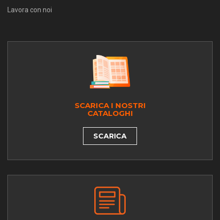
Lavora con noi
SCARICA I NOSTRI
CATALOGHI
SCARICA