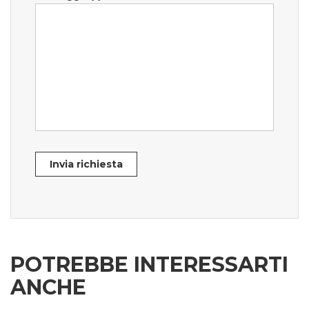
Invia richiesta
POTREBBE INTERESSARTI
ANCHE