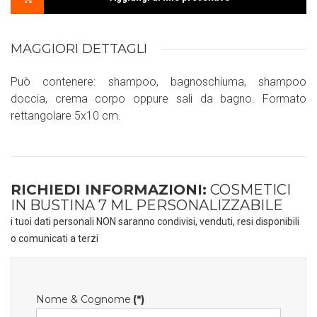
MAGGIORI DETTAGLI
Può contenere: shampoo, bagnoschiuma, shampoo
doccia, crema corpo oppure sali da bagno. Formato
rettangolare 5x10 cm.
RICHIEDI INFORMAZIONI:
COSMETICI
IN BUSTINA 7 ML PERSONALIZZABILE
i tuoi dati personali NON saranno condivisi, venduti, resi disponibili
o comunicati a terzi
Nome & Cognome
(*)