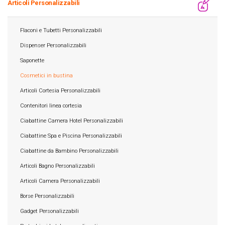
Articoli Personalizzabili
Flaconi e Tubetti Personalizzabili
Dispenser Personalizzabili
Saponette
Cosmetici in bustina
Articoli Cortesia Personalizzabili
Contenitori linea cortesia
Ciabattine Camera Hotel Personalizzabili
Ciabattine Spa e Piscina Personalizzabili
Ciabattine da Bambino Personalizzabili
Articoli Bagno Personalizzabili
Articoli Camera Personalizzabili
Borse Personalizzabili
Gadget Personalizzabili