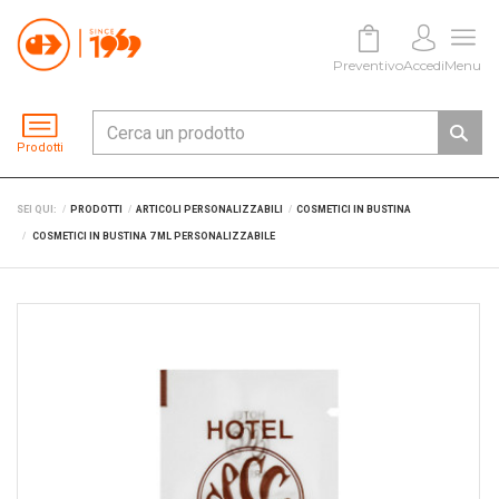
Preventivo
Accedi
Menu
Prodotti
SEI QUI:
PRODOTTI
ARTICOLI PERSONALIZZABILI
COSMETICI IN BUSTINA
COSMETICI IN BUSTINA 7 ML PERSONALIZZABILE