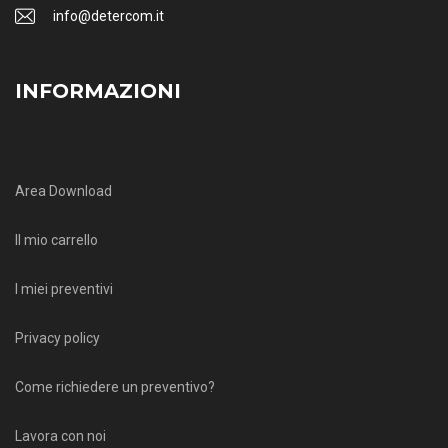
info@detercom.it
INFORMAZIONI
Area Download
Il mio carrello
I miei preventivi
Privacy policy
Come richiedere un preventivo?
Lavora con noi