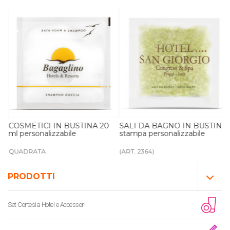
ml
COSMETICI IN BUSTINA 20
SALI DA BAGNO IN BUSTINA
ml personalizzabile
stampa personalizzabile
QUADRATA
(ART. 2364)
PRODOTTI
Set Cortesia Hotel e Accessori