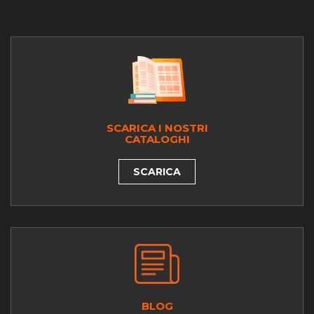
SCARICA I NOSTRI
CATALOGHI
SCARICA
BLOG