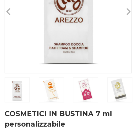
COSMETICI IN BUSTINA 7 ml
personalizzabile