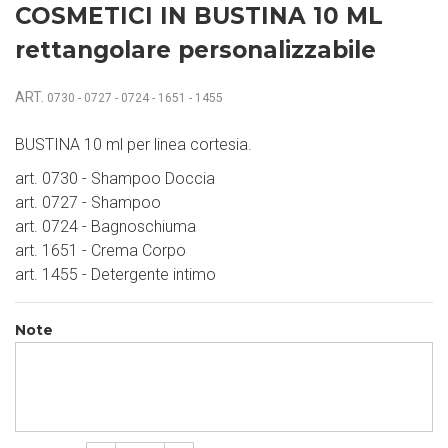
COSMETICI IN BUSTINA 10 ML
rettangolare personalizzabile
ART.
0730 - 0727 - 0724 - 1651 - 1455
BUSTINA 10 ml per linea cortesia.
art. 0730 - Shampoo Doccia
art. 0727 - Shampoo
art. 0724 - Bagnoschiuma
art. 1651 - Crema Corpo
art. 1455 - Detergente intimo
Note