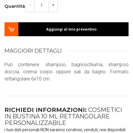
-
+
Quantità
Aggiungi al mio preventivo
MAGGIORI DETTAGLI
Può contenere: shampoo, bagnoschiuma, shampoo
doccia, crema corpo oppure sali da bagno. Formato
rettangolare 6x10 cm.
RICHIEDI INFORMAZIONI:
COSMETICI
IN BUSTINA 10 ML RETTANGOLARE
PERSONALIZZABILE
i tuoi dati personali NON saranno condivisi, venduti, resi disponibili