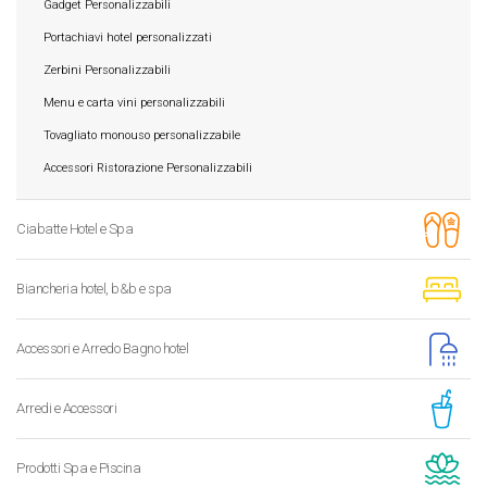
Gadget Personalizzabili
Portachiavi hotel personalizzati
Zerbini Personalizzabili
Menu e carta vini personalizzabili
Tovagliato monouso personalizzabile
Accessori Ristorazione Personalizzabili
Ciabatte Hotel e Spa
Biancheria hotel, b&b e spa
Accessori e Arredo Bagno hotel
Arredi e Accessori
Prodotti Spa e Piscina