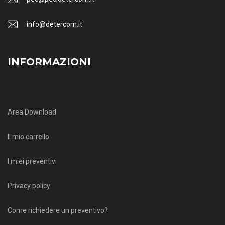
info@detercom.it
INFORMAZIONI
Area Download
Il mio carrello
I miei preventivi
Privacy policy
Come richiedere un preventivo?