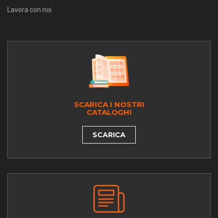
Lavora con noi
SCARICA I NOSTRI
CATALOGHI
SCARICA