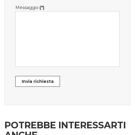
Messaggio
(*)
Invia richiesta
POTREBBE INTERESSARTI