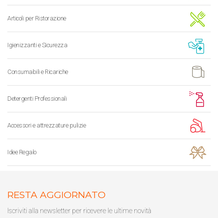
Articoli per Ristorazione
Igienizzanti e Sicurezza
Consumabili e Ricariche
Detergenti Professionali
Accessori e attrezzature pulizie
Idee Regalo
RESTA AGGIORNATO
Iscriviti alla newsletter per ricevere le ultime novità