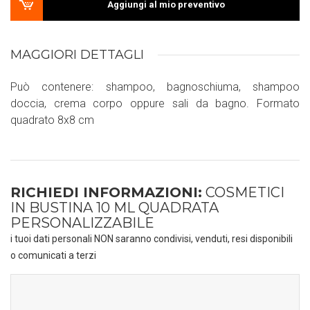
Aggiungi al mio preventivo
MAGGIORI DETTAGLI
Può contenere: shampoo, bagnoschiuma, shampoo
doccia, crema corpo oppure sali da bagno. Formato
quadrato 8x8 cm
RICHIEDI INFORMAZIONI:
COSMETICI
IN BUSTINA 10 ML QUADRATA
PERSONALIZZABILE
i tuoi dati personali NON saranno condivisi, venduti, resi disponibili
o comunicati a terzi