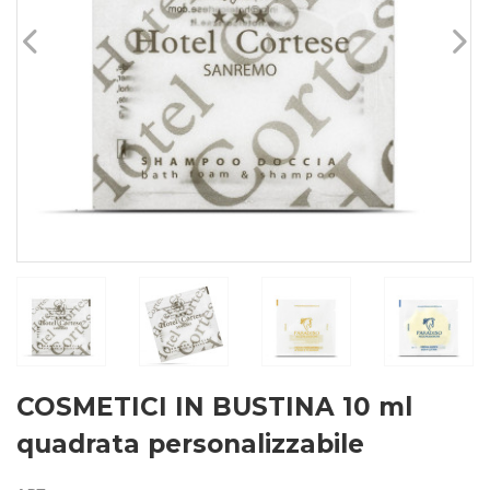
COSMETICI IN BUSTINA 10 ml
quadrata personalizzabile