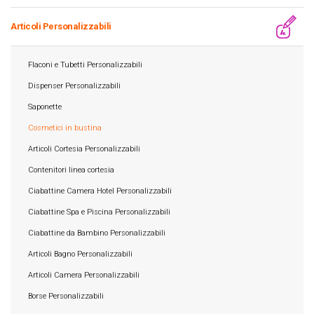
Articoli Personalizzabili
Flaconi e Tubetti Personalizzabili
Dispenser Personalizzabili
Saponette
Cosmetici in bustina
Articoli Cortesia Personalizzabili
Contenitori linea cortesia
Ciabattine Camera Hotel Personalizzabili
Ciabattine Spa e Piscina Personalizzabili
Ciabattine da Bambino Personalizzabili
Articoli Bagno Personalizzabili
Articoli Camera Personalizzabili
Borse Personalizzabili