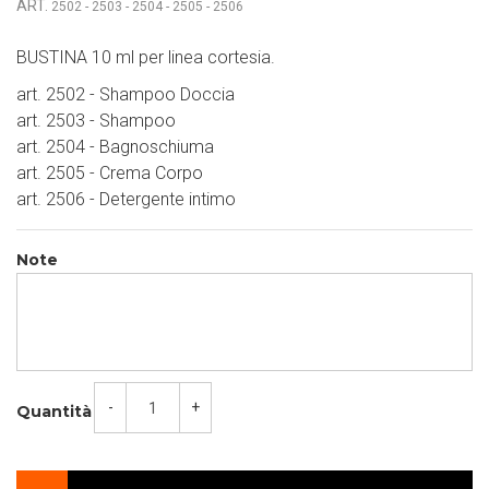
ART.
2502 - 2503 - 2504 - 2505 - 2506
BUSTINA 10 ml per linea cortesia.
art. 2502 - Shampoo Doccia
art. 2503 - Shampoo
art. 2504 - Bagnoschiuma
art. 2505 - Crema Corpo
art. 2506 - Detergente intimo
Note
-
+
Quantità