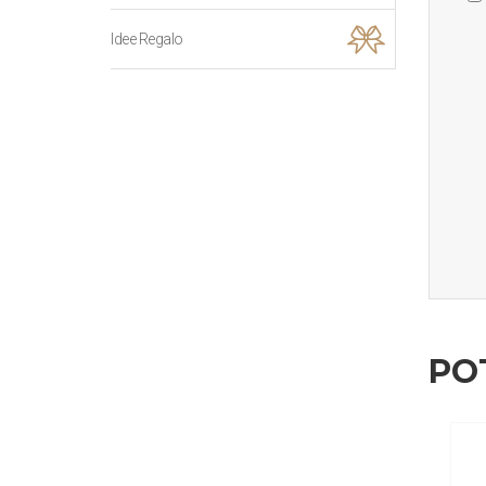
Idee Regalo
PO