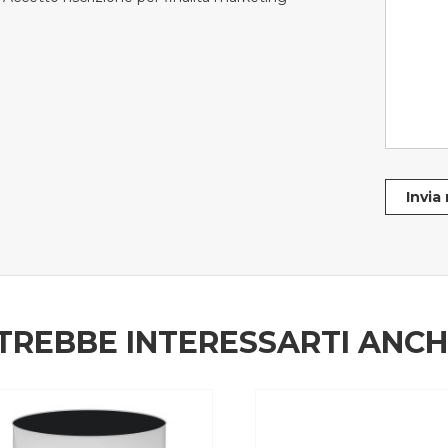
Invia
TREBBE INTERESSARTI ANC