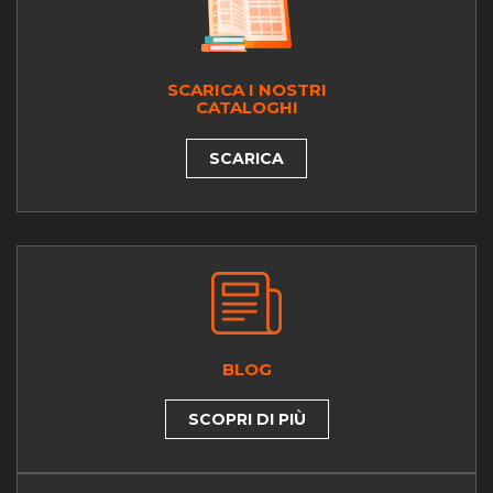
SCARICA I NOSTRI
CATALOGHI
SCARICA
BLOG
SCOPRI DI PIÙ