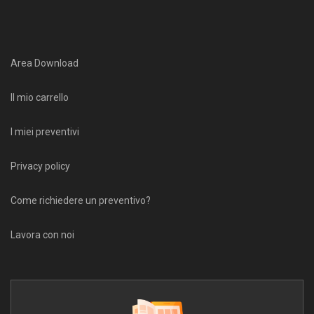
Area Download
Il mio carrello
I miei preventivi
Privacy policy
Come richiedere un preventivo?
Lavora con noi