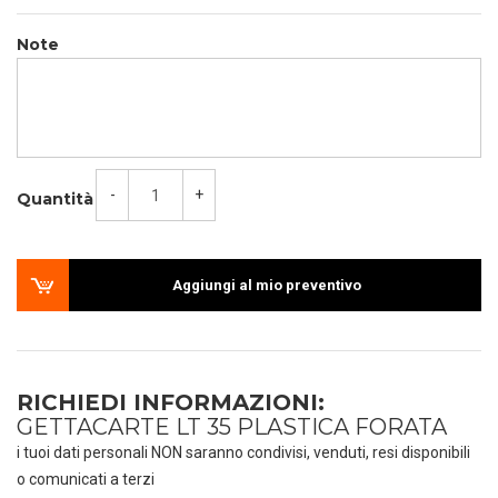
Note
-
+
Quantità
Aggiungi al mio preventivo
RICHIEDI INFORMAZIONI:
GETTACARTE LT 35 PLASTICA FORATA
i tuoi dati personali NON saranno condivisi, venduti, resi disponibili
o comunicati a terzi