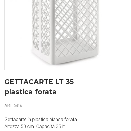
GETTACARTE LT 35
plastica forata
ART.
0416
Gettacarte in plastica bianca forata.
Altezza 50 cm. Capacità 35 lt.