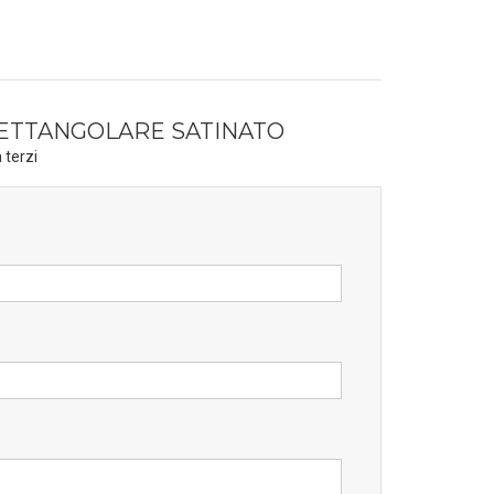
RETTANGOLARE SATINATO
 terzi