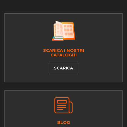
SCARICA I NOSTRI
CATALOGHI
SCARICA
BLOG