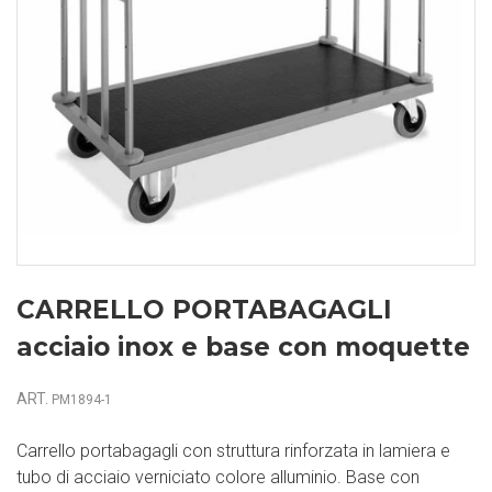
CARRELLO PORTABAGAGLI
acciaio inox e base con moquette
ART.
PM1894-1
Carrello portabagagli con struttura rinforzata in lamiera e
tubo di acciaio verniciato colore alluminio. Base con