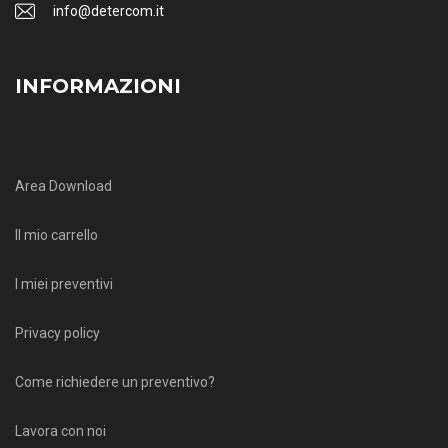
info@detercom.it
INFORMAZIONI
Area Download
Il mio carrello
I miei preventivi
Privacy policy
Come richiedere un preventivo?
Lavora con noi