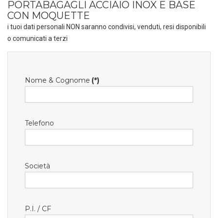
PORTABAGAGLI ACCIAIO INOX E BASE
CON MOQUETTE
i tuoi dati personali NON saranno condivisi, venduti, resi disponibili
o comunicati a terzi
Nome & Cognome
(*)
Telefono
Società
P.I. / CF