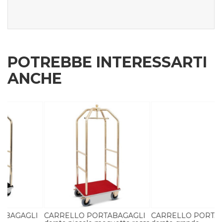
POTREBBE INTERESSARTI
ANCHE
I
CARRELLO PORTABAGAGLI
CARRELLO PORTABAGAGLI