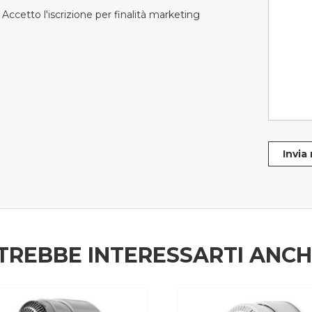
Accetto l'iscrizione per finalità marketing
Invia
TREBBE INTERESSARTI ANC