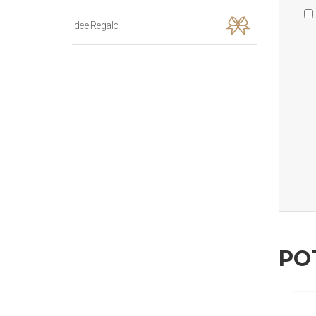
Idee Regalo
PO