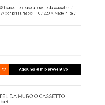
ABS bianco con base a muro o da cassetto. 2
W con presa rasoio 110 / 220 V. Made in Italy -
Aggiungi al mio preventivo
TEL DA MURO O CASSETTO
 terzi