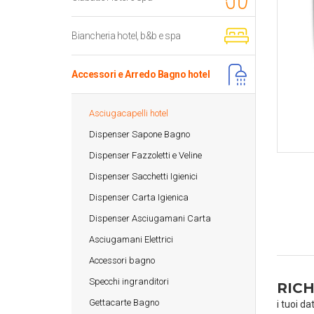
Biancheria hotel, b&b e spa
Accessori e Arredo Bagno hotel
Asciugacapelli hotel
Dispenser Sapone Bagno
Dispenser Fazzoletti e Veline
Dispenser Sacchetti Igienici
Dispenser Carta Igienica
Dispenser Asciugamani Carta
Asciugamani Elettrici
Accessori bagno
Specchi ingranditori
RICH
Gettacarte Bagno
i tuoi da