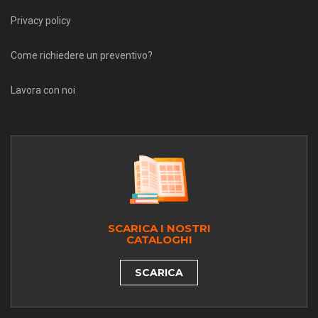
Privacy policy
Come richiedere un preventivo?
Lavora con noi
SCARICA I NOSTRI
CATALOGHI
SCARICA