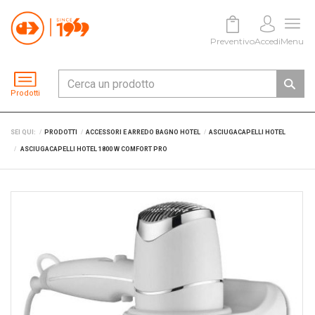
Preventivo
Accedi
Menu
Prodotti
SEI QUI:
PRODOTTI
ACCESSORI E ARREDO BAGNO HOTEL
ASCIUGACAPELLI HOTEL
ASCIUGACAPELLI HOTEL 1800 W COMFORT PRO