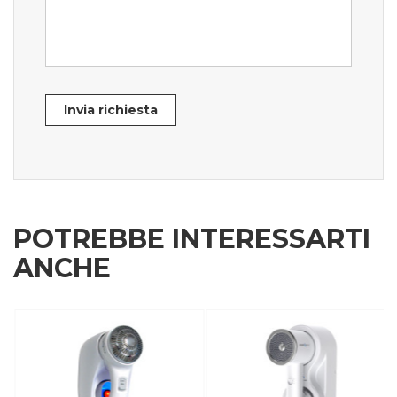
Invia richiesta
POTREBBE INTERESSARTI
ANCHE