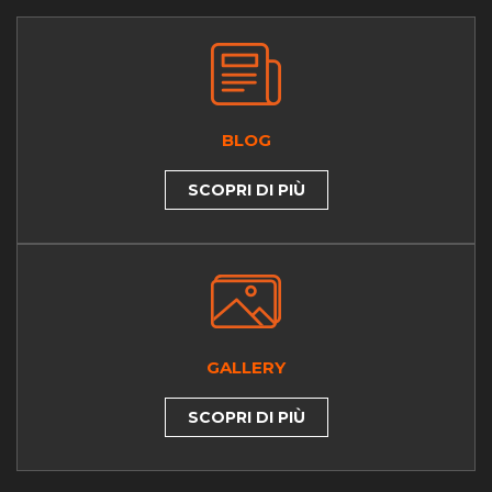
BLOG
SCOPRI DI PIÙ
GALLERY
SCOPRI DI PIÙ