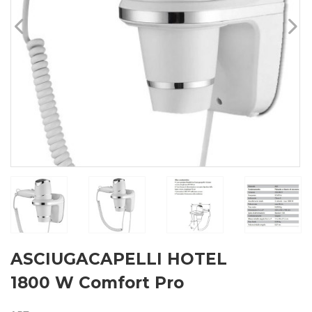
ASCIUGACAPELLI HOTEL
1800 W Comfort Pro