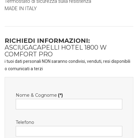
Termostato di sicurezza sulla resistenza
MADE IN ITALY
RICHIEDI INFORMAZIONI:
ASCIUGACAPELLI HOTEL 1800 W
COMFORT PRO
i tuoi dati personali NON saranno condivisi, venduti, resi disponibili
o comunicati a terzi
Nome & Cognome
(*)
Telefono