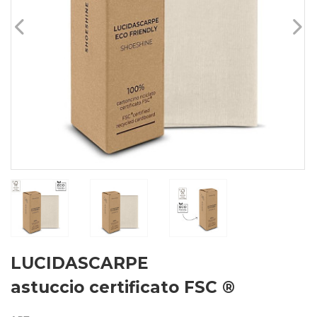
LUCIDASCARPE
astuccio certificato FSC ®