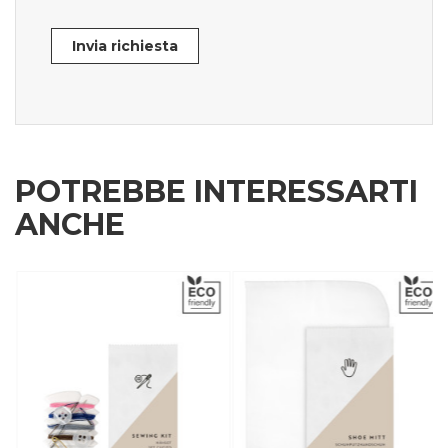
Invia richiesta
POTREBBE INTERESSARTI
ANCHE