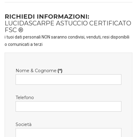
RICHIEDI INFORMAZIONI:
LUCIDASCARPE ASTUCCIO CERTIFICATO
FSC ®
i tuoi dati personali NON saranno condivisi, venduti, resi disponibili
o comunicati a terzi
Nome & Cognome
(*)
Telefono
Società