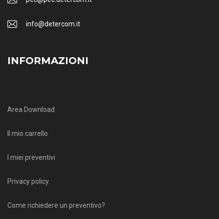
info@detercom.it
INFORMAZIONI
Area Download
Il mio carrello
I miei preventivi
Privacy policy
Come richiedere un preventivo?