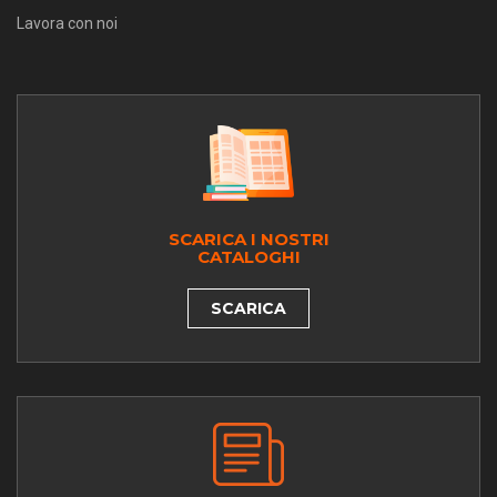
Lavora con noi
SCARICA I NOSTRI
CATALOGHI
SCARICA