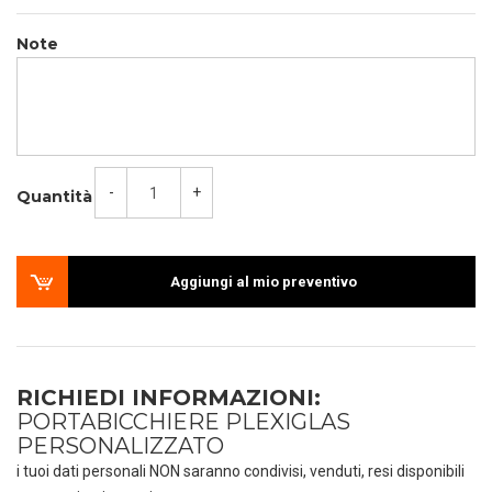
Note
-
+
Quantità
Aggiungi al mio preventivo
RICHIEDI INFORMAZIONI:
PORTABICCHIERE PLEXIGLAS
PERSONALIZZATO
i tuoi dati personali NON saranno condivisi, venduti, resi disponibili