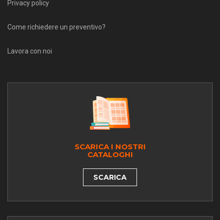
Privacy policy
Come richiedere un preventivo?
Lavora con noi
SCARICA I NOSTRI
CATALOGHI
SCARICA