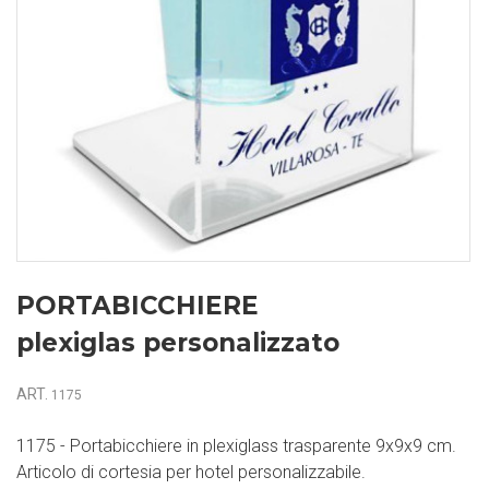
PORTABICCHIERE
plexiglas personalizzato
ART.
1175
1175 - Portabicchiere in plexiglass trasparente 9x9x9 cm.
Articolo di cortesia per hotel personalizzabile.