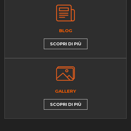
BLOG
SCOPRI DI PIÙ
GALLERY
SCOPRI DI PIÙ