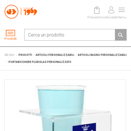
Preventivo
Accedi
Menu
Prodotti
SEI QUI:
PRODOTTI
ARTICOLI PERSONALIZZABILI
ARTICOLI BAGNO PERSONALIZZABILI
PORTABICCHIERE PLEXIGLAS PERSONALIZZATO