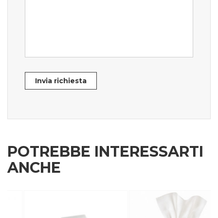
Invia richiesta
POTREBBE INTERESSARTI
ANCHE