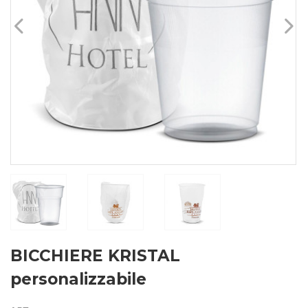
BICCHIERE KRISTAL
personalizzabile