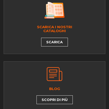
SCARICA I NOSTRI
CATALOGHI
SCARICA
BLOG
SCOPRI DI PIÙ