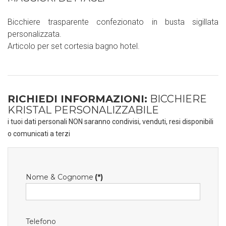
Bicchiere trasparente confezionato in busta sigillata
personalizzata.
Articolo per set cortesia bagno hotel.
RICHIEDI INFORMAZIONI:
BICCHIERE
KRISTAL PERSONALIZZABILE
i tuoi dati personali NON saranno condivisi, venduti, resi disponibili
o comunicati a terzi
Nome & Cognome
(*)
Telefono