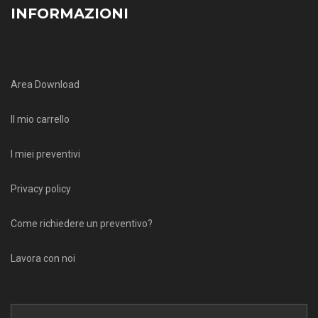
INFORMAZIONI
Area Download
Il mio carrello
I miei preventivi
Privacy policy
Come richiedere un preventivo?
Lavora con noi