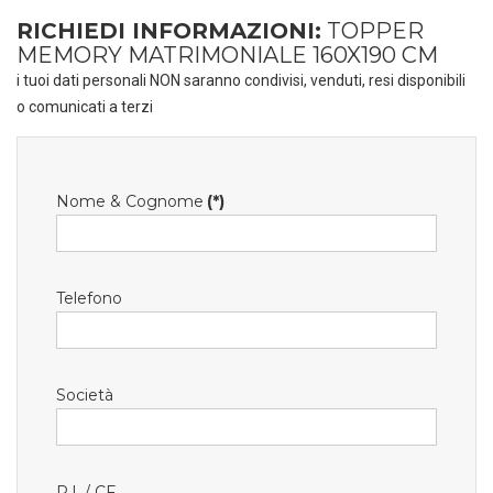
RICHIEDI INFORMAZIONI:
TOPPER
MEMORY MATRIMONIALE 160X190 CM
i tuoi dati personali NON saranno condivisi, venduti, resi disponibili
o comunicati a terzi
Nome & Cognome
(*)
Telefono
Società
P.I. / CF