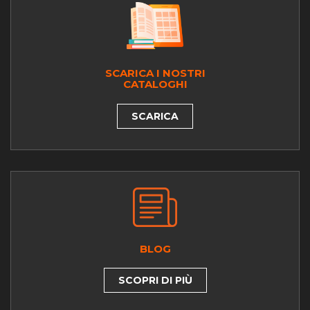
SCARICA I NOSTRI
CATALOGHI
SCARICA
BLOG
SCOPRI DI PIÙ