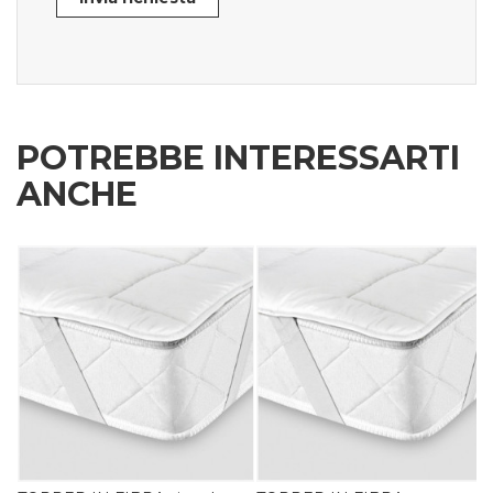
POTREBBE INTERESSARTI
ANCHE