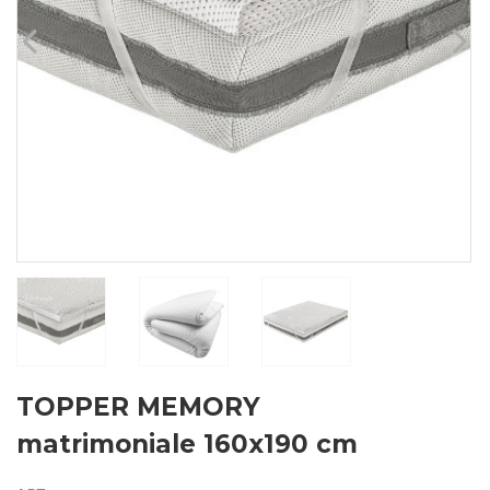
TOPPER MEMORY
matrimoniale 160x190 cm