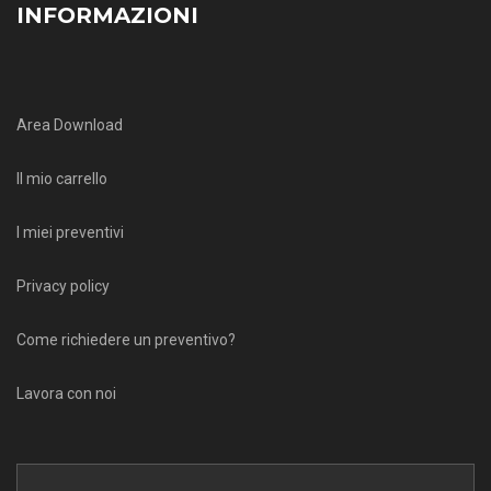
INFORMAZIONI
Area Download
Il mio carrello
I miei preventivi
Privacy policy
Come richiedere un preventivo?
Lavora con noi