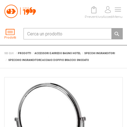
Preventivo
Accedi
Menu
Prodotti
SEI QUI:
PRODOTTI
ACCESSORI E ARREDO BAGNO HOTEL
SPECCHI INGRANDITORI
SPECCHIO INGRANDITORE ACCIAIO DOPPIO BRACCIO SNODATO