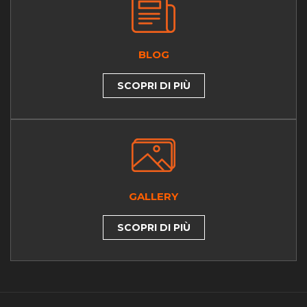
BLOG
SCOPRI DI PIÙ
GALLERY
SCOPRI DI PIÙ