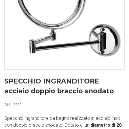
SPECCHIO INGRANDITORE
acciaio doppio braccio snodato
ART.
3730
Specchio ingranditore da bagno realizzato in acciaio inox
con doppio braccio snodato. Dotato di un
diametro di 20