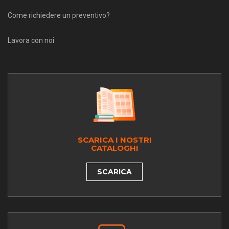
Come richiedere un preventivo?
Lavora con noi
SCARICA I NOSTRI
CATALOGHI
SCARICA