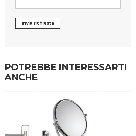
Invia richiesta
POTREBBE INTERESSARTI
ANCHE