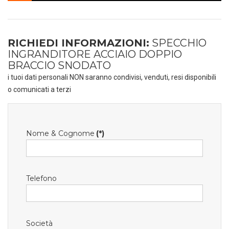
RICHIEDI INFORMAZIONI:
SPECCHIO
INGRANDITORE ACCIAIO DOPPIO
BRACCIO SNODATO
i tuoi dati personali NON saranno condivisi, venduti, resi disponibili
o comunicati a terzi
Nome & Cognome
(*)
Telefono
Società