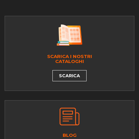
SCARICA I NOSTRI
CATALOGHI
SCARICA
BLOG