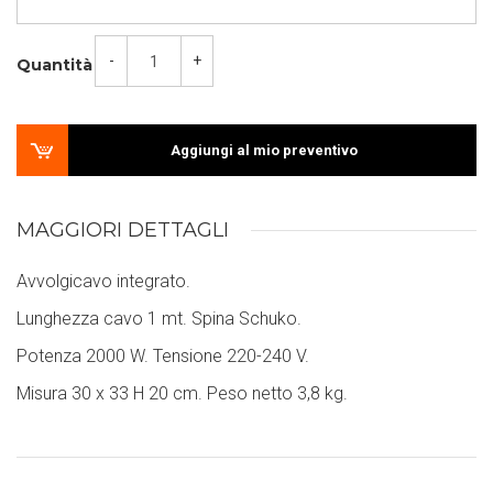
-
+
Quantità
Aggiungi al mio preventivo
MAGGIORI DETTAGLI
Avvolgicavo integrato.
Lunghezza cavo 1 mt. Spina Schuko.
Potenza 2000 W. Tensione 220-240 V.
Misura 30 x 33 H 20 cm. Peso netto 3,8 kg.