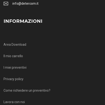
info@detercom.it
INFORMAZIONI
Area Download
Il mio carrello
I miei preventivi
Privacy policy
Come richiedere un preventivo?
Lavora con noi