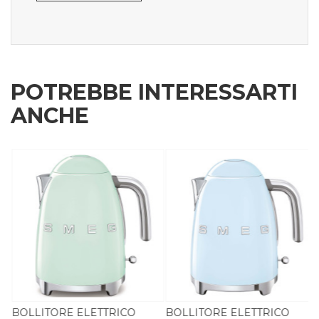
POTREBBE INTERESSARTI
ANCHE
BOLLITORE ELETTRICO
BOLLITORE ELETTRICO