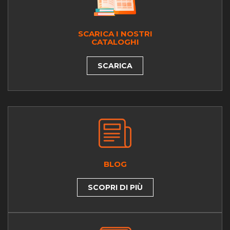
SCARICA I NOSTRI
CATALOGHI
SCARICA
BLOG
SCOPRI DI PIÙ