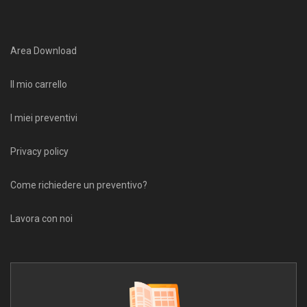
Area Download
Il mio carrello
I miei preventivi
Privacy policy
Come richiedere un preventivo?
Lavora con noi