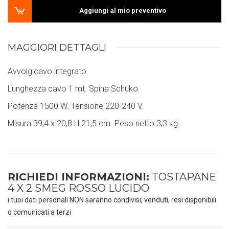
Aggiungi al mio preventivo
MAGGIORI DETTAGLI
Avvolgicavo integrato.
Lunghezza cavo 1 mt. Spina Schuko.
Potenza 1500 W. Tensione 220-240 V.
Misura 39,4 x 20,8 H 21,5 cm. Peso netto 3,3 kg.
RICHIEDI INFORMAZIONI:
TOSTAPANE
4 X 2 SMEG ROSSO LUCIDO
i tuoi dati personali NON saranno condivisi, venduti, resi disponibili
o comunicati a terzi