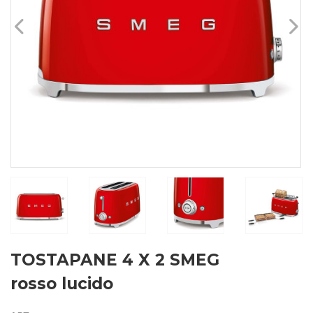
TOSTAPANE 4 X 2 SMEG
rosso lucido