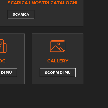
SCARICA I NOSTRI CATALOGHI
SCARICA
OG
GALLERY
DI PIÙ
SCOPRI DI PIÙ