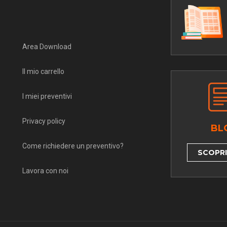
Area Download
Il mio carrello
I miei preventivi
Privacy policy
BL
Come richiedere un preventivo?
SCOPRI 
Lavora con noi