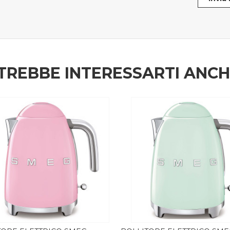
TREBBE INTERESSARTI ANC