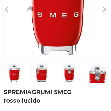
SPREMIAGRUMI SMEG
rosso lucido