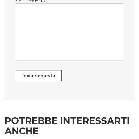
Invia richiesta
POTREBBE INTERESSARTI
ANCHE