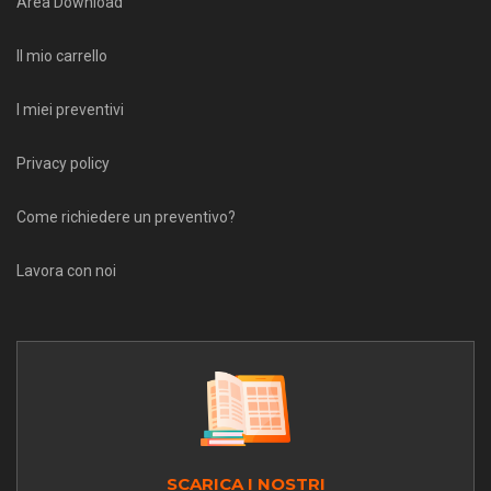
Area Download
Il mio carrello
I miei preventivi
Privacy policy
Come richiedere un preventivo?
Lavora con noi
SCARICA I NOSTRI