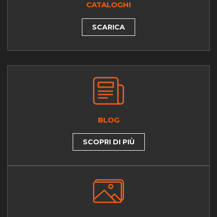
CATALOGHI
SCARICA
BLOG
SCOPRI DI PIÙ