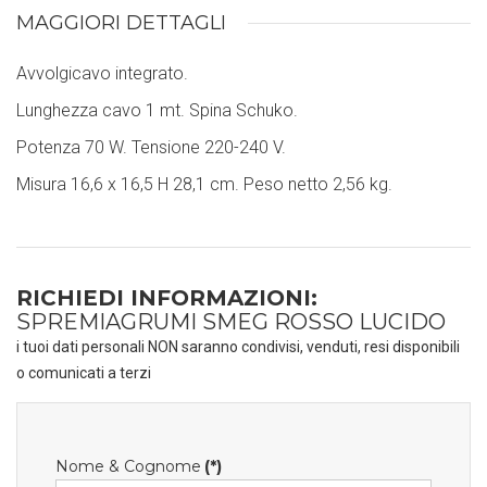
MAGGIORI DETTAGLI
Avvolgicavo integrato.
Lunghezza cavo 1 mt. Spina Schuko.
Potenza 70 W. Tensione 220-240 V.
Misura 16,6 x 16,5 H 28,1 cm. Peso netto 2,56 kg.
RICHIEDI INFORMAZIONI:
SPREMIAGRUMI SMEG ROSSO LUCIDO
i tuoi dati personali NON saranno condivisi, venduti, resi disponibili
o comunicati a terzi
Nome & Cognome
(*)