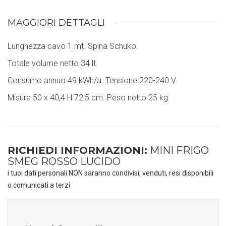
MAGGIORI DETTAGLI
Lunghezza cavo 1 mt. Spina Schuko.
Totale volume netto 34 lt.
Consumo annuo 49 kWh/a. Tensione 220-240 V.
Misura 50 x 40,4 H 72,5 cm. Peso netto 25 kg.
RICHIEDI INFORMAZIONI:
MINI FRIGO
SMEG ROSSO LUCIDO
i tuoi dati personali NON saranno condivisi, venduti, resi disponibili
o comunicati a terzi