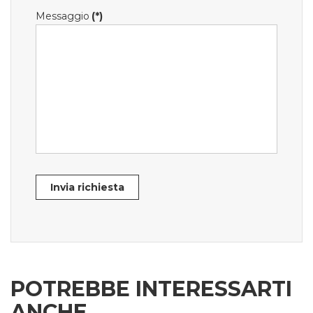
Messaggio
(*)
Invia richiesta
POTREBBE INTERESSARTI
ANCHE