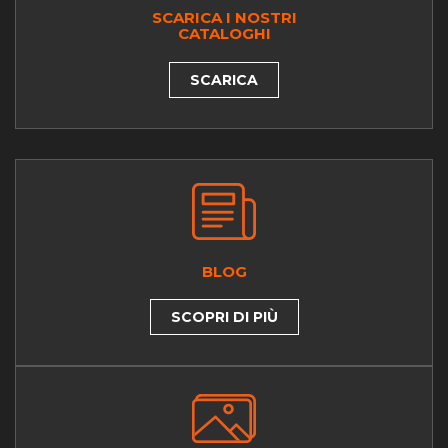
SCARICA I NOSTRI
CATALOGHI
SCARICA
BLOG
SCOPRI DI PIÙ