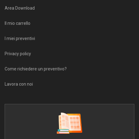
Area Download
Il mio carrello
I miei preventivi
Privacy policy
Come richiedere un preventivo?
Lavora con noi