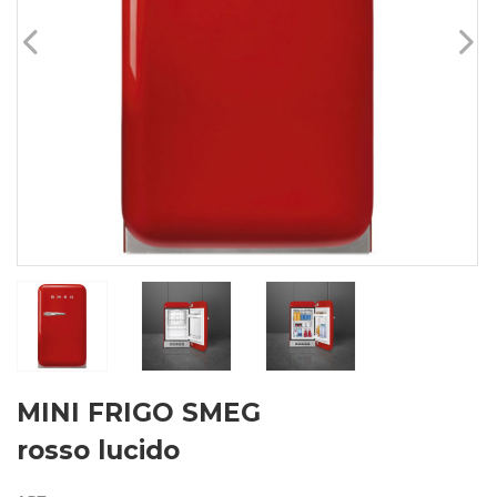
MINI FRIGO SMEG
rosso lucido