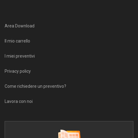
Area Download
Il mio carrello
I miei preventivi
Privacy policy
Come richiedere un preventivo?
Lavora con noi