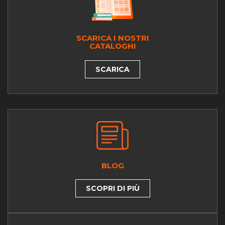
SCARICA I NOSTRI
CATALOGHI
SCARICA
BLOG
SCOPRI DI PIÙ