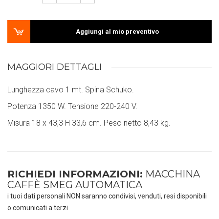
Aggiungi al mio preventivo
MAGGIORI DETTAGLI
Lunghezza cavo 1 mt. Spina Schuko.
Potenza 1350 W. Tensione 220-240 V.
Misura 18 x 43,3 H 33,6 cm. Peso netto 8,43 kg.
RICHIEDI INFORMAZIONI:
MACCHINA
CAFFÈ SMEG AUTOMATICA
i tuoi dati personali NON saranno condivisi, venduti, resi disponibili
o comunicati a terzi