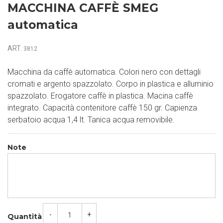
MACCHINA CAFFÈ SMEG
automatica
ART.
3812
Macchina da caffè automatica. Colori nero con dettagli
cromati e argento spazzolato. Corpo in plastica e alluminio
spazzolato. Erogatore caffè in plastica. Macina caffè
integrato. Capacità contenitore caffè 150 gr. Capienza
serbatoio acqua 1,4 lt. Tanica acqua removibile.
Note
-
+
Quantità