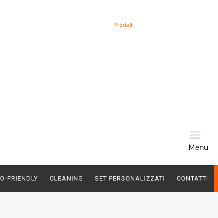
Prodotti
Menu
O-FRIENDLY
CLEANING
SET PERSONALIZZATI
CONTATTI