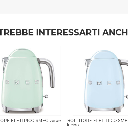
TREBBE INTERESSARTI ANC
ORE ELETTRICO SMEG azzurro
BOLLITORE ELETTRICO SME
lucido