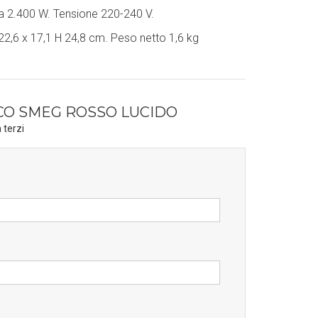
 2.400 W. Tensione 220-240 V.
22,6 x 17,1 H 24,8 cm. Peso netto 1,6 kg
CO SMEG ROSSO LUCIDO
 terzi