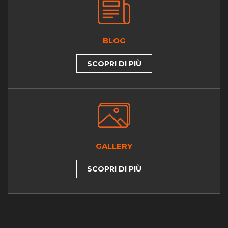
BLOG
SCOPRI DI PIÙ
GALLERY
SCOPRI DI PIÙ