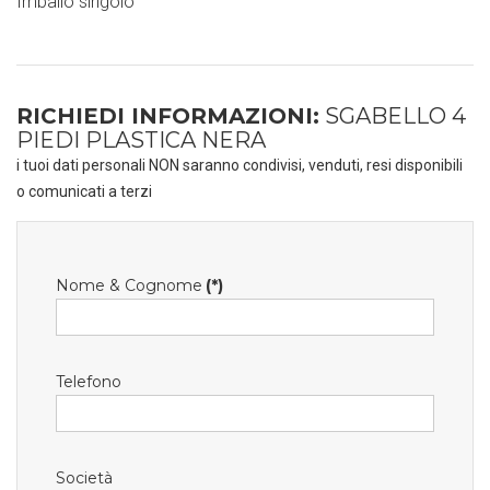
Imballo singolo
RICHIEDI INFORMAZIONI:
SGABELLO 4
PIEDI PLASTICA NERA
i tuoi dati personali NON saranno condivisi, venduti, resi disponibili
o comunicati a terzi
Nome & Cognome
(*)
Telefono
Società