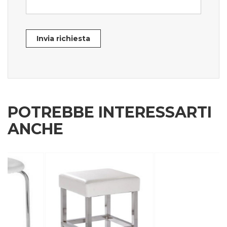
Invia richiesta
POTREBBE INTERESSARTI
ANCHE