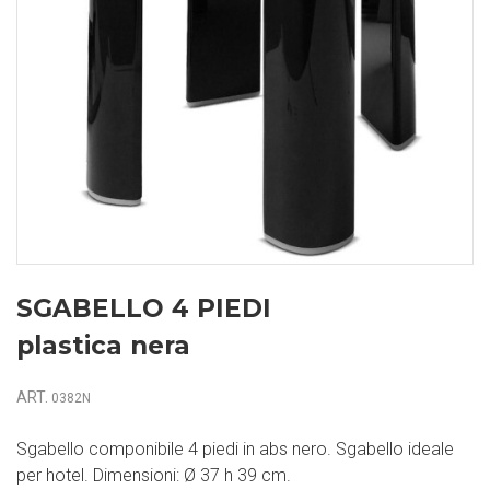
SGABELLO 4 PIEDI
plastica nera
ART.
0382N
Sgabello componibile 4 piedi in abs nero. Sgabello ideale
per hotel. Dimensioni: Ø 37 h 39 cm.