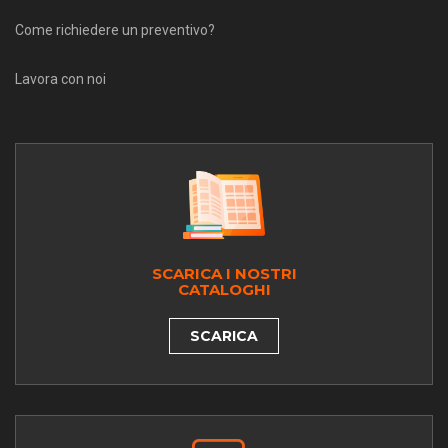
Come richiedere un preventivo?
Lavora con noi
SCARICA I NOSTRI
CATALOGHI
SCARICA