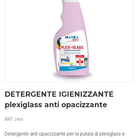
DETERGENTE IGIENIZZANTE
plexiglass anti opacizzante
ART.
2965
Detergente anti opacizzante per la pulizia di plexiglass e