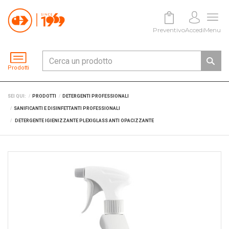
Preventivo
Accedi
Menu
Prodotti
SEI QUI:
PRODOTTI
DETERGENTI PROFESSIONALI
SANIFICANTI E DISINFETTANTI PROFESSIONALI
DETERGENTE IGIENIZZANTE PLEXIGLASS ANTI OPACIZZANTE