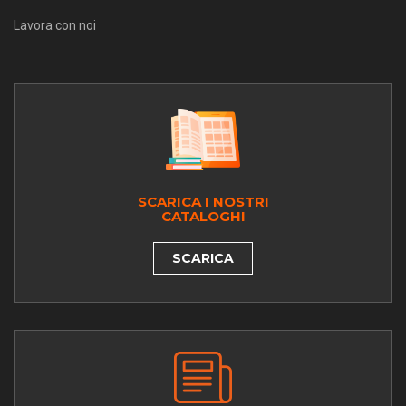
Lavora con noi
SCARICA I NOSTRI
CATALOGHI
SCARICA