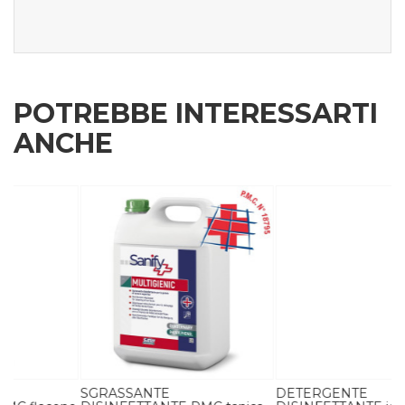
POTREBBE INTERESSARTI
ANCHE
SGRASSANTE
DETERGENTE