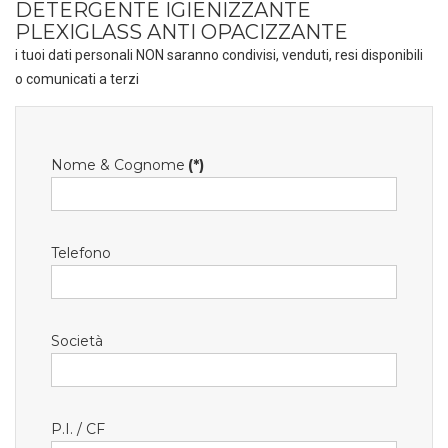
DETERGENTE IGIENIZZANTE
PLEXIGLASS ANTI OPACIZZANTE
i tuoi dati personali NON saranno condivisi, venduti, resi disponibili
o comunicati a terzi
Nome & Cognome
(*)
Telefono
Società
P.I. / CF