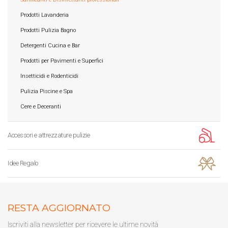
Prodotti Lavanderia
Prodotti Pulizia Bagno
Detergenti Cucina e Bar
Prodotti per Pavimenti e Superfici
Insetticidi e Rodenticidi
Pulizia Piscine e Spa
Cere e Deceranti
Accessori e attrezzature pulizie
Idee Regalo
RESTA AGGIORNATO
Iscriviti alla newsletter per ricevere le ultime novità