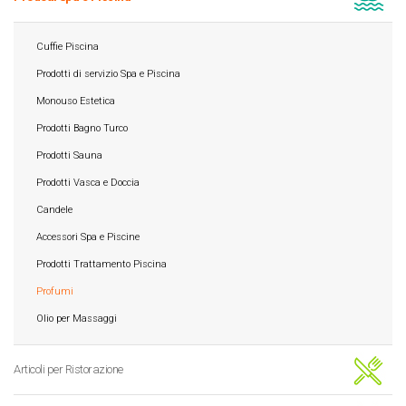
Cuffie Piscina
Prodotti di servizio Spa e Piscina
Monouso Estetica
Prodotti Bagno Turco
Prodotti Sauna
Prodotti Vasca e Doccia
Candele
Accessori Spa e Piscine
Prodotti Trattamento Piscina
Profumi
Olio per Massaggi
Articoli per Ristorazione