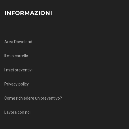
INFORMAZIONI
Area Download
Il mio carrello
I miei preventivi
Privacy policy
Come richiedere un preventivo?
Lavora con noi