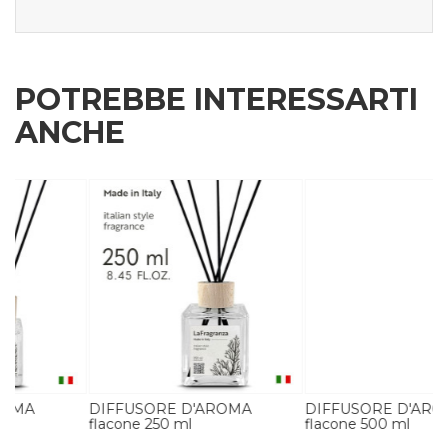
POTREBBE INTERESSARTI
ANCHE
DIFFUSORE D'AROMA
DIFFUSORE D'AROMA
flacone 250 ml
flacone 500 ml