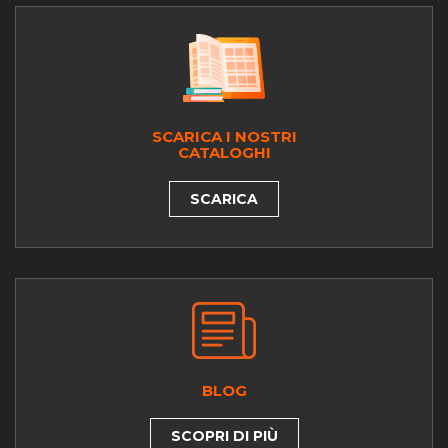
SCARICA I NOSTRI
CATALOGHI
SCARICA
BLOG
SCOPRI DI PIÙ