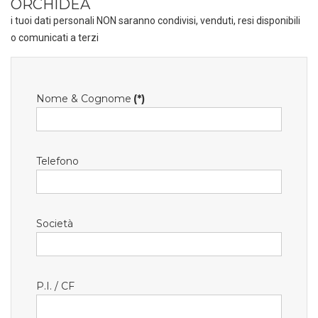
ORCHIDEA
i tuoi dati personali NON saranno condivisi, venduti, resi disponibili
o comunicati a terzi
Nome & Cognome
(*)
Telefono
Società
P.I. / CF