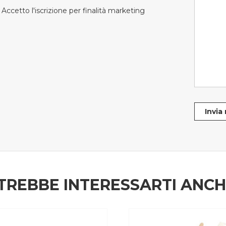
Accetto l'iscrizione per finalità marketing
Invia
TREBBE INTERESSARTI ANC