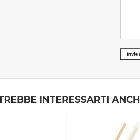
Invia
TREBBE INTERESSARTI ANC