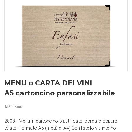
MENU o CARTA DEI VINI
A5 cartoncino personalizzabile
ART.
2808
2808 - Menu in cartoncino plastificato, bordato oppure
telato. Formato A5 (metà di A4) Con listello viti interno