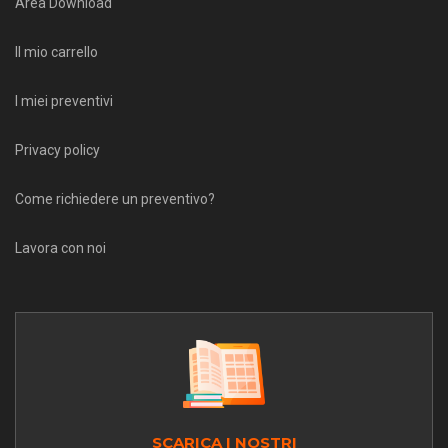
Area Download
Il mio carrello
I miei preventivi
Privacy policy
Come richiedere un preventivo?
Lavora con noi
SCARICA I NOSTRI