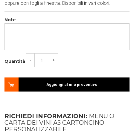
oppure con fogli a finestra. Disponibili in vari colori.
Note
-
+
Quantità
Aggiungi al mio preventivo
RICHIEDI INFORMAZIONI:
MENU O
CARTA DEI VINI A5 CARTONCINO
PERSONALIZZABILE