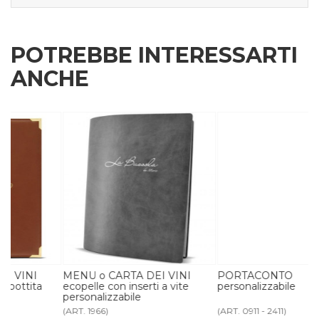
POTREBBE INTERESSARTI
ANCHE
MENU o CARTA DEI VINI
PORTACONTO
ecopelle con inserti a vite
personalizzabile
personalizzabile
(ART. 1966)
(ART. 0911 - 2411)