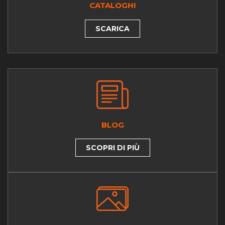
CATALOGHI
SCARICA
BLOG
SCOPRI DI PIÙ